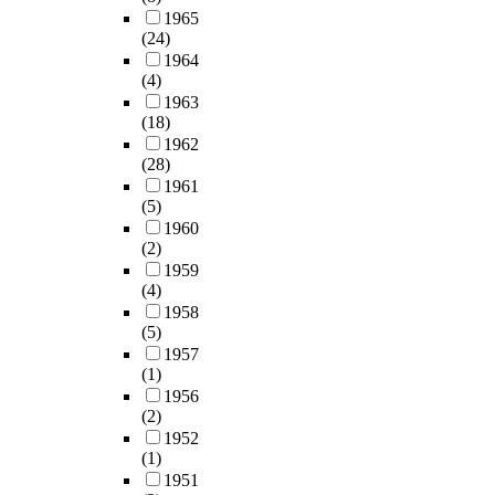
1965
(24)
1964
(4)
1963
(18)
1962
(28)
1961
(5)
1960
(2)
1959
(4)
1958
(5)
1957
(1)
1956
(2)
1952
(1)
1951