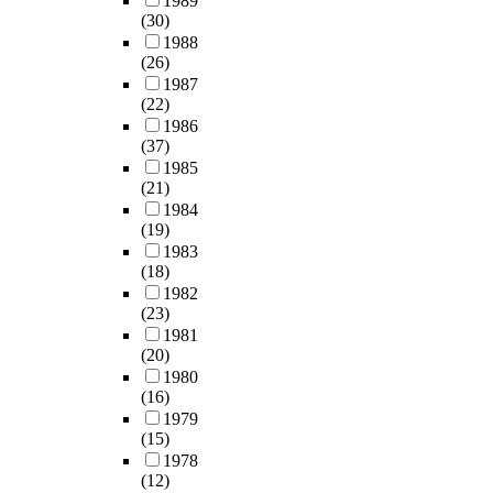
1989
(30)
1988
(26)
1987
(22)
1986
(37)
1985
(21)
1984
(19)
1983
(18)
1982
(23)
1981
(20)
1980
(16)
1979
(15)
1978
(12)