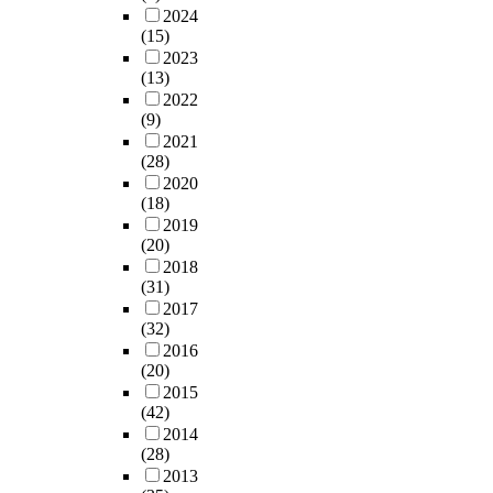
2024
(15)
2023
(13)
2022
(9)
2021
(28)
2020
(18)
2019
(20)
2018
(31)
2017
(32)
2016
(20)
2015
(42)
2014
(28)
2013