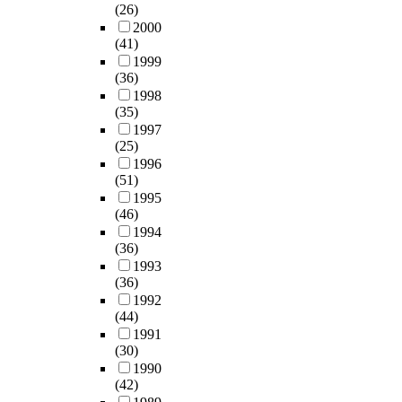
(26)
2000
(41)
1999
(36)
1998
(35)
1997
(25)
1996
(51)
1995
(46)
1994
(36)
1993
(36)
1992
(44)
1991
(30)
1990
(42)