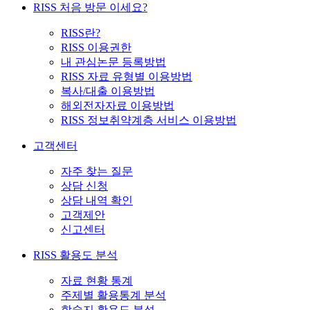
RISS 처음 방문 이세요?
RISS란?
RISS 이용권한
내 관심논문 등록방법
RISS 자료 유형별 이용방법
복사/대출 이용방법
해외전자자료 이용방법
RISS 정보취약계층 서비스 이용방법
고객센터
자주 찾는 질문
상담 신청
상담 내역 확인
고객제안
신고센터
RISS 활용도 분석
자료 현황 통계
주제별 활용통계 분석
학술지 활용도 분석