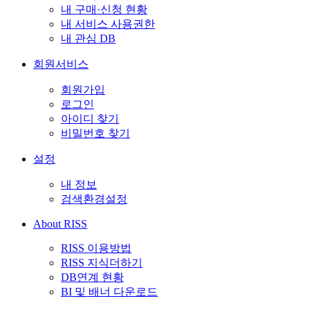
내 구매·신청 현황
내 서비스 사용권한
내 관심 DB
회원서비스
회원가입
로그인
아이디 찾기
비밀번호 찾기
설정
내 정보
검색환경설정
About RISS
RISS 이용방법
RISS 지식더하기
DB연계 현황
BI 및 배너 다운로드