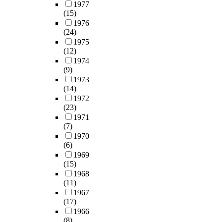
1977
(15)
1976
(24)
1975
(12)
1974
(9)
1973
(14)
1972
(23)
1971
(7)
1970
(6)
1969
(15)
1968
(11)
1967
(17)
1966
(8)