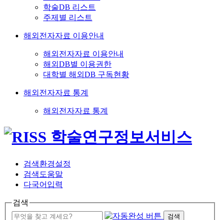
학술DB 리스트
주제별 리스트
해외전자자료 이용안내
해외전자자료 이용안내
해외DB별 이용권한
대학별 해외DB 구독현황
해외전자자료 통계
해외전자자료 통계
검색환경설정
검색도움말
다국어입력
검색
검색