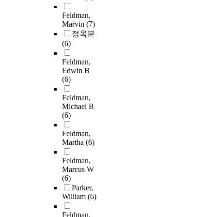
Feldman,
Marvin
(7)
정옥분
(6)
Feldman,
Edwin B
(6)
Feldman,
Michael B
(6)
Feldman,
Martha
(6)
Feldman,
Marcus W
(6)
Parker,
William
(6)
Feldman,