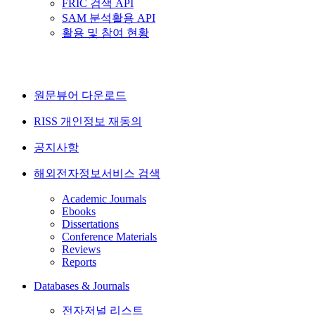
FRIC 검색 API
SAM 분석활용 API
활용 및 참여 현황
원문뷰어 다운로드
RISS 개인정보 재동의
공지사항
해외전자정보서비스 검색
Academic Journals
Ebooks
Dissertations
Conference Materials
Reviews
Reports
Databases & Journals
전자저널 리스트