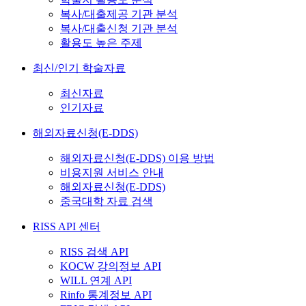
복사/대출제공 기관 분석
복사/대출신청 기관 분석
활용도 높은 주제
최신/인기 학술자료
최신자료
인기자료
해외자료신청(E-DDS)
해외자료신청(E-DDS) 이용 방법
비용지원 서비스 안내
해외자료신청(E-DDS)
중국대학 자료 검색
RISS API 센터
RISS 검색 API
KOCW 강의정보 API
WILL 연계 API
Rinfo 통계정보 API