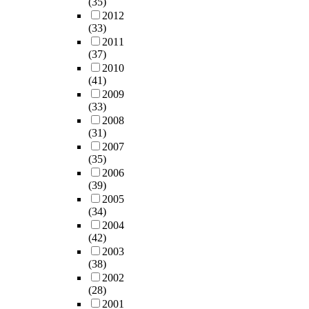
(35)
2012
(33)
2011
(37)
2010
(41)
2009
(33)
2008
(31)
2007
(35)
2006
(39)
2005
(34)
2004
(42)
2003
(38)
2002
(28)
2001