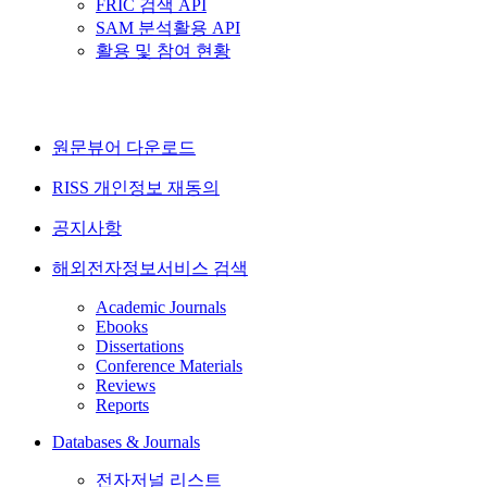
FRIC 검색 API
SAM 분석활용 API
활용 및 참여 현황
원문뷰어 다운로드
RISS 개인정보 재동의
공지사항
해외전자정보서비스 검색
Academic Journals
Ebooks
Dissertations
Conference Materials
Reviews
Reports
Databases & Journals
전자저널 리스트