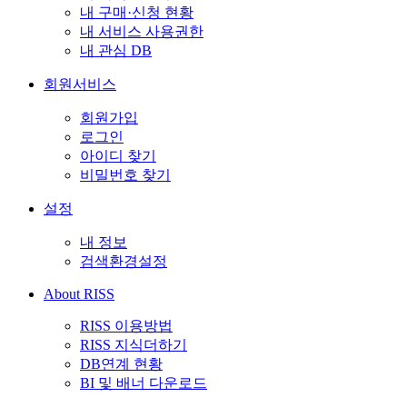
내 구매·신청 현황
내 서비스 사용권한
내 관심 DB
회원서비스
회원가입
로그인
아이디 찾기
비밀번호 찾기
설정
내 정보
검색환경설정
About RISS
RISS 이용방법
RISS 지식더하기
DB연계 현황
BI 및 배너 다운로드