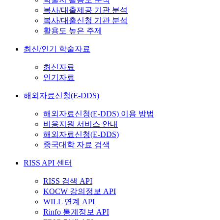
복사/대출제공 기관 분석
복사/대출신청 기관 분석
활용도 높은 주제
최신/인기 학술자료
최신자료
인기자료
해외자료신청(E-DDS)
해외자료신청(E-DDS) 이용 방법
비용지원 서비스 안내
해외자료신청(E-DDS)
중국대학 자료 검색
RISS API 센터
RISS 검색 API
KOCW 강의정보 API
WILL 연계 API
Rinfo 통계정보 API