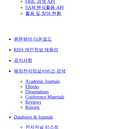
FRIC 검색 API
SAM 분석활용 API
활용 및 참여 현황
원문뷰어 다운로드
RISS 개인정보 재동의
공지사항
해외전자정보서비스 검색
Academic Journals
Ebooks
Dissertations
Conference Materials
Reviews
Reports
Databases & Journals
전자저널 리스트