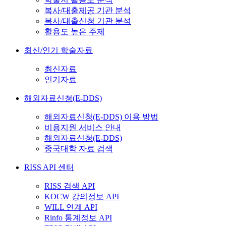
복사/대출제공 기관 분석
복사/대출신청 기관 분석
활용도 높은 주제
최신/인기 학술자료
최신자료
인기자료
해외자료신청(E-DDS)
해외자료신청(E-DDS) 이용 방법
비용지원 서비스 안내
해외자료신청(E-DDS)
중국대학 자료 검색
RISS API 센터
RISS 검색 API
KOCW 강의정보 API
WILL 연계 API
Rinfo 통계정보 API