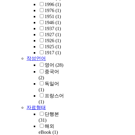
1996
(1)
1976
(1)
1951
(1)
1946
(1)
1937
(1)
1927
(1)
1926
(1)
1925
(1)
1917
(1)
작성언어
영어
(28)
중국어
(2)
독일어
(1)
프랑스어
(1)
자료형태
단행본
(31)
해외
eBook
(1)