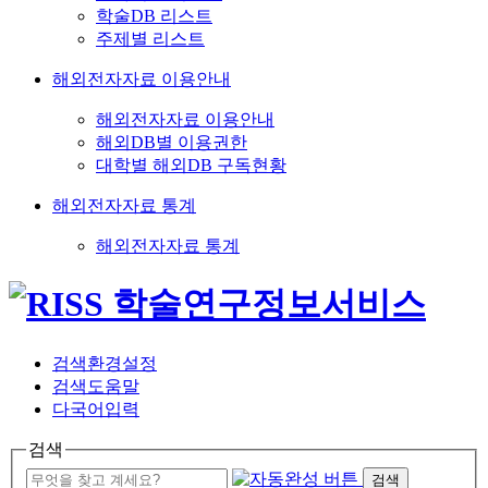
학술DB 리스트
주제별 리스트
해외전자자료 이용안내
해외전자자료 이용안내
해외DB별 이용권한
대학별 해외DB 구독현황
해외전자자료 통계
해외전자자료 통계
검색환경설정
검색도움말
다국어입력
검색
검색