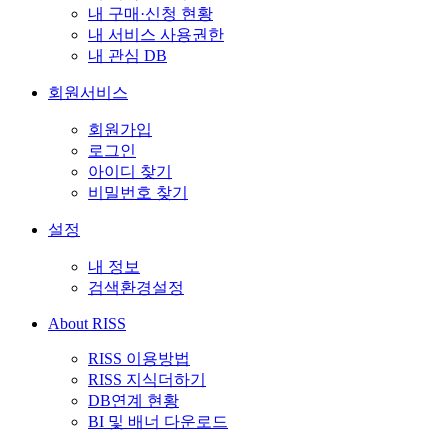
내 구매·신청 현황
내 서비스 사용권한
내 관심 DB
회원서비스
회원가입
로그인
아이디 찾기
비밀번호 찾기
설정
내 정보
검색환경설정
About RISS
RISS 이용방법
RISS 지식더하기
DB연계 현황
BI 및 배너 다운로드