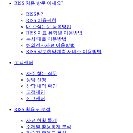
RISS 처음 방문 이세요?
RISS란?
RISS 이용권한
내 관심논문 등록방법
RISS 자료 유형별 이용방법
복사/대출 이용방법
해외전자자료 이용방법
RISS 정보취약계층 서비스 이용방법
고객센터
자주 찾는 질문
상담 신청
상담 내역 확인
고객제안
신고센터
RISS 활용도 분석
자료 현황 통계
주제별 활용통계 분석
학술지 활용도 분석