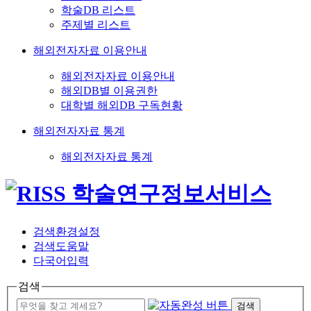
학술DB 리스트
주제별 리스트
해외전자자료 이용안내
해외전자자료 이용안내
해외DB별 이용권한
대학별 해외DB 구독현황
해외전자자료 통계
해외전자자료 통계
검색환경설정
검색도움말
다국어입력
검색
검색