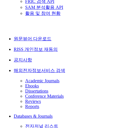
FRIC 검색 API
SAM 분석활용 API
활용 및 참여 현황
원문뷰어 다운로드
RISS 개인정보 재동의
공지사항
해외전자정보서비스 검색
Academic Journals
Ebooks
Dissertations
Conference Materials
Reviews
Reports
Databases & Journals
전자저널 리스트