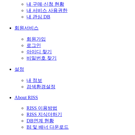
내 구매·신청 현황
내 서비스 사용권한
내 관심 DB
회원서비스
회원가입
로그인
아이디 찾기
비밀번호 찾기
설정
내 정보
검색환경설정
About RISS
RISS 이용방법
RISS 지식더하기
DB연계 현황
BI 및 배너 다운로드