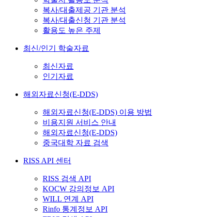
복사/대출제공 기관 분석
복사/대출신청 기관 분석
활용도 높은 주제
최신/인기 학술자료
최신자료
인기자료
해외자료신청(E-DDS)
해외자료신청(E-DDS) 이용 방법
비용지원 서비스 안내
해외자료신청(E-DDS)
중국대학 자료 검색
RISS API 센터
RISS 검색 API
KOCW 강의정보 API
WILL 연계 API
Rinfo 통계정보 API