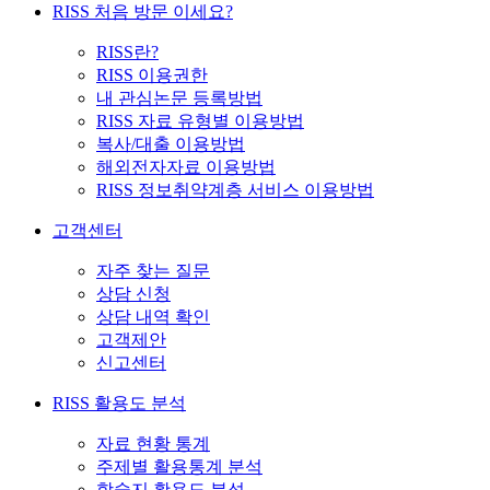
RISS 처음 방문 이세요?
RISS란?
RISS 이용권한
내 관심논문 등록방법
RISS 자료 유형별 이용방법
복사/대출 이용방법
해외전자자료 이용방법
RISS 정보취약계층 서비스 이용방법
고객센터
자주 찾는 질문
상담 신청
상담 내역 확인
고객제안
신고센터
RISS 활용도 분석
자료 현황 통계
주제별 활용통계 분석
학술지 활용도 분석