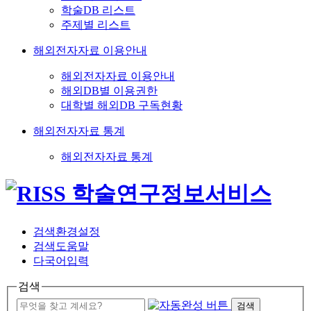
학술DB 리스트
주제별 리스트
해외전자자료 이용안내
해외전자자료 이용안내
해외DB별 이용권한
대학별 해외DB 구독현황
해외전자자료 통계
해외전자자료 통계
검색환경설정
검색도움말
다국어입력
검색
검색