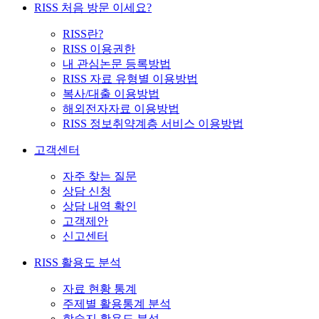
RISS 처음 방문 이세요?
RISS란?
RISS 이용권한
내 관심논문 등록방법
RISS 자료 유형별 이용방법
복사/대출 이용방법
해외전자자료 이용방법
RISS 정보취약계층 서비스 이용방법
고객센터
자주 찾는 질문
상담 신청
상담 내역 확인
고객제안
신고센터
RISS 활용도 분석
자료 현황 통계
주제별 활용통계 분석
학술지 활용도 분석