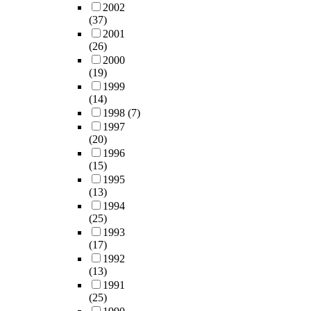
2002
(37)
2001
(26)
2000
(19)
1999
(14)
1998
(7)
1997
(20)
1996
(15)
1995
(13)
1994
(25)
1993
(17)
1992
(13)
1991
(25)