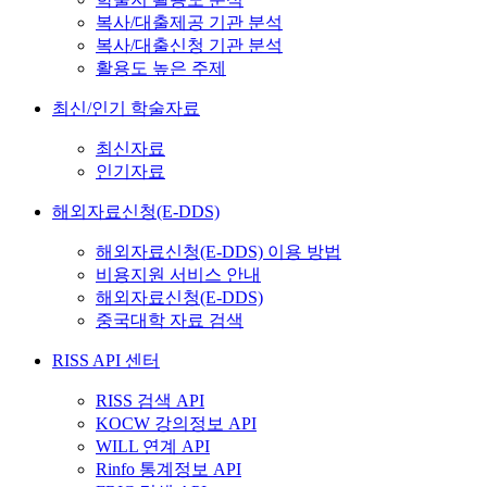
복사/대출제공 기관 분석
복사/대출신청 기관 분석
활용도 높은 주제
최신/인기 학술자료
최신자료
인기자료
해외자료신청(E-DDS)
해외자료신청(E-DDS) 이용 방법
비용지원 서비스 안내
해외자료신청(E-DDS)
중국대학 자료 검색
RISS API 센터
RISS 검색 API
KOCW 강의정보 API
WILL 연계 API
Rinfo 통계정보 API