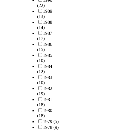
1990
(22)
1989
(13)
1988
(14)
1987
(17)
1986
(15)
1985
(10)
1984
(12)
1983
(10)
1982
(19)
1981
(18)
1980
(18)
1979
(5)
1978
(9)