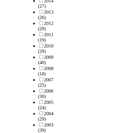
2014
(27)
2013
(26)
2012
(29)
2011
(19)
2010
(29)
2009
(40)
2008
(18)
2007
(25)
2006
(30)
2005
(24)
2004
(29)
2003
(39)