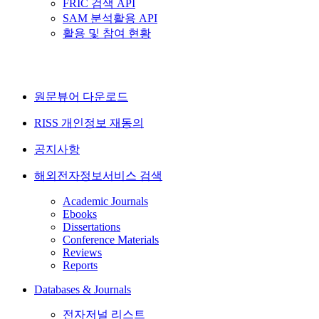
FRIC 검색 API
SAM 분석활용 API
활용 및 참여 현황
원문뷰어 다운로드
RISS 개인정보 재동의
공지사항
해외전자정보서비스 검색
Academic Journals
Ebooks
Dissertations
Conference Materials
Reviews
Reports
Databases & Journals
전자저널 리스트