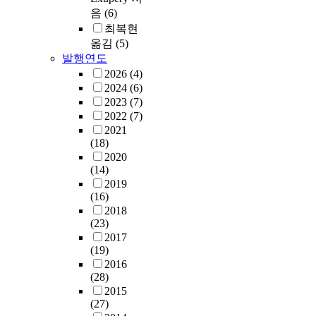
음
(6)
최복현
옮김
(5)
발행연도
2026
(4)
2024
(6)
2023
(7)
2022
(7)
2021
(18)
2020
(14)
2019
(16)
2018
(23)
2017
(19)
2016
(28)
2015
(27)