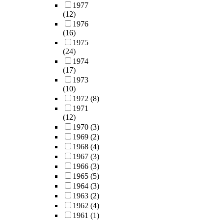
1977
(12)
1976
(16)
1975
(24)
1974
(17)
1973
(10)
1972
(8)
1971
(12)
1970
(3)
1969
(2)
1968
(4)
1967
(3)
1966
(3)
1965
(5)
1964
(3)
1963
(2)
1962
(4)
1961
(1)