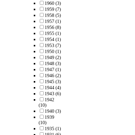
1960
(3)
1959
(7)
1958
(5)
1957
(1)
1956
(8)
1955
(1)
1954
(1)
1953
(7)
1950
(1)
1949
(2)
1948
(3)
1947
(1)
1946
(2)
1945
(3)
1944
(4)
1943
(6)
1942
(10)
1940
(3)
1939
(10)
1935
(1)
1931
(6)