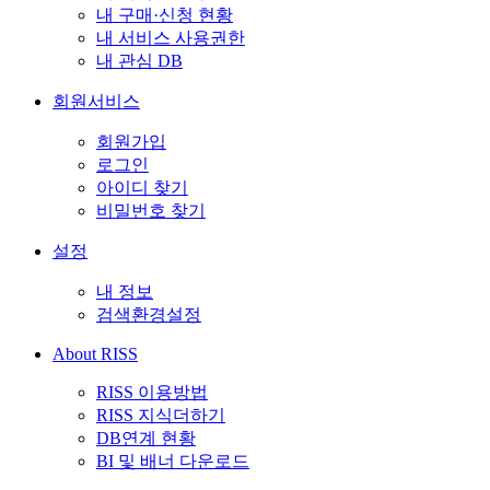
내 구매·신청 현황
내 서비스 사용권한
내 관심 DB
회원서비스
회원가입
로그인
아이디 찾기
비밀번호 찾기
설정
내 정보
검색환경설정
About RISS
RISS 이용방법
RISS 지식더하기
DB연계 현황
BI 및 배너 다운로드