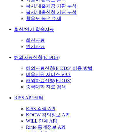
복사/대출제공 기관 분석
복사/대출신청 기관 분석
활용도 높은 주제
최신/인기 학술자료
최신자료
인기자료
해외자료신청(E-DDS)
해외자료신청(E-DDS) 이용 방법
비용지원 서비스 안내
해외자료신청(E-DDS)
중국대학 자료 검색
RISS API 센터
RISS 검색 API
KOCW 강의정보 API
WILL 연계 API
Rinfo 통계정보 API