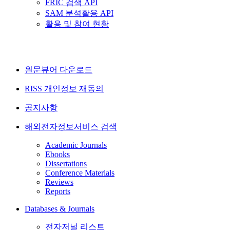
FRIC 검색 API
SAM 분석활용 API
활용 및 참여 현황
원문뷰어 다운로드
RISS 개인정보 재동의
공지사항
해외전자정보서비스 검색
Academic Journals
Ebooks
Dissertations
Conference Materials
Reviews
Reports
Databases & Journals
전자저널 리스트