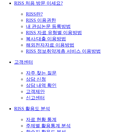
RISS 처음 방문 이세요?
RISS란?
RISS 이용권한
내 관심논문 등록방법
RISS 자료 유형별 이용방법
복사/대출 이용방법
해외전자자료 이용방법
RISS 정보취약계층 서비스 이용방법
고객센터
자주 찾는 질문
상담 신청
상담 내역 확인
고객제안
신고센터
RISS 활용도 분석
자료 현황 통계
주제별 활용통계 분석
학술지 활용도 분석