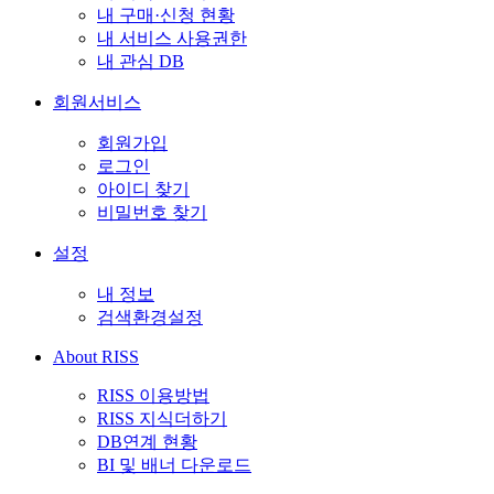
내 구매·신청 현황
내 서비스 사용권한
내 관심 DB
회원서비스
회원가입
로그인
아이디 찾기
비밀번호 찾기
설정
내 정보
검색환경설정
About RISS
RISS 이용방법
RISS 지식더하기
DB연계 현황
BI 및 배너 다운로드