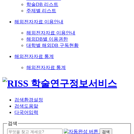
학술DB 리스트
주제별 리스트
해외전자자료 이용안내
해외전자자료 이용안내
해외DB별 이용권한
대학별 해외DB 구독현황
해외전자자료 통계
해외전자자료 통계
검색환경설정
검색도움말
다국어입력
검색
검색