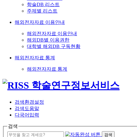
학술DB 리스트
주제별 리스트
해외전자자료 이용안내
해외전자자료 이용안내
해외DB별 이용권한
대학별 해외DB 구독현황
해외전자자료 통계
해외전자자료 통계
검색환경설정
검색도움말
다국어입력
검색
검색