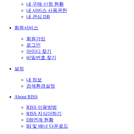
내 구매·신청 현황
내 서비스 사용권한
내 관심 DB
회원서비스
회원가입
로그인
아이디 찾기
비밀번호 찾기
설정
내 정보
검색환경설정
About RISS
RISS 이용방법
RISS 지식더하기
DB연계 현황
BI 및 배너 다운로드