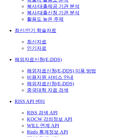
복사/대출제공 기관 분석
복사/대출신청 기관 분석
활용도 높은 주제
최신/인기 학술자료
최신자료
인기자료
해외자료신청(E-DDS)
해외자료신청(E-DDS) 이용 방법
비용지원 서비스 안내
해외자료신청(E-DDS)
중국대학 자료 검색
RISS API 센터
RISS 검색 API
KOCW 강의정보 API
WILL 연계 API
Rinfo 통계정보 API