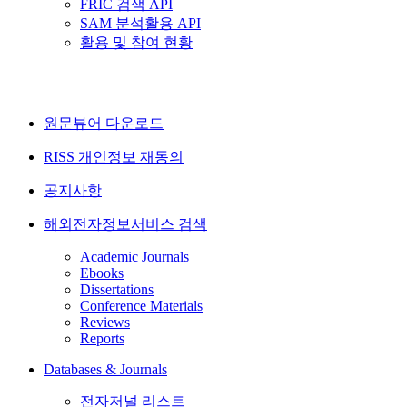
FRIC 검색 API
SAM 분석활용 API
활용 및 참여 현황
원문뷰어 다운로드
RISS 개인정보 재동의
공지사항
해외전자정보서비스 검색
Academic Journals
Ebooks
Dissertations
Conference Materials
Reviews
Reports
Databases & Journals
전자저널 리스트