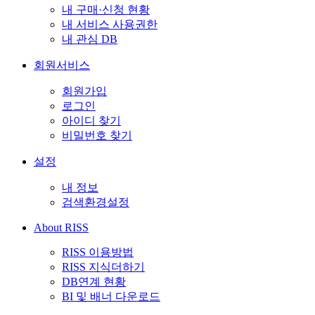
내 구매·신청 현황
내 서비스 사용권한
내 관심 DB
회원서비스
회원가입
로그인
아이디 찾기
비밀번호 찾기
설정
내 정보
검색환경설정
About RISS
RISS 이용방법
RISS 지식더하기
DB연계 현황
BI 및 배너 다운로드