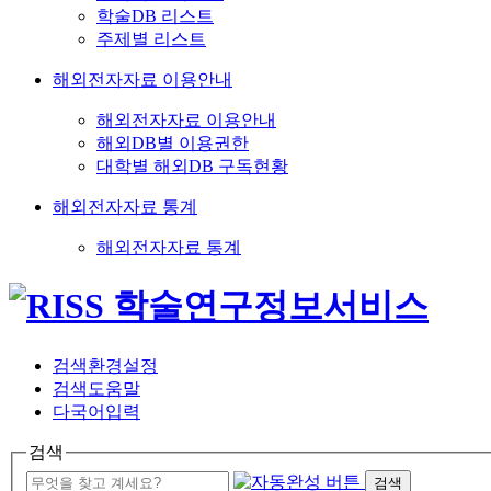
학술DB 리스트
주제별 리스트
해외전자자료 이용안내
해외전자자료 이용안내
해외DB별 이용권한
대학별 해외DB 구독현황
해외전자자료 통계
해외전자자료 통계
검색환경설정
검색도움말
다국어입력
검색
검색