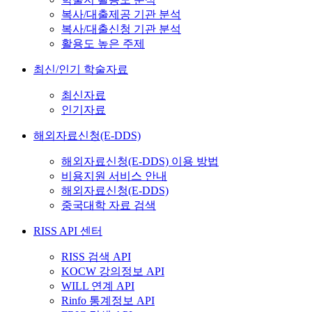
복사/대출제공 기관 분석
복사/대출신청 기관 분석
활용도 높은 주제
최신/인기 학술자료
최신자료
인기자료
해외자료신청(E-DDS)
해외자료신청(E-DDS) 이용 방법
비용지원 서비스 안내
해외자료신청(E-DDS)
중국대학 자료 검색
RISS API 센터
RISS 검색 API
KOCW 강의정보 API
WILL 연계 API
Rinfo 통계정보 API