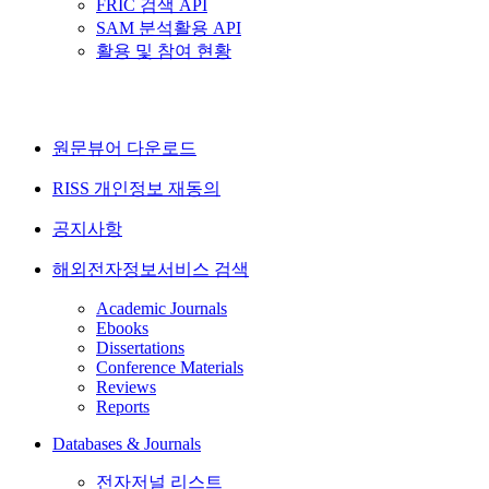
FRIC 검색 API
SAM 분석활용 API
활용 및 참여 현황
원문뷰어 다운로드
RISS 개인정보 재동의
공지사항
해외전자정보서비스 검색
Academic Journals
Ebooks
Dissertations
Conference Materials
Reviews
Reports
Databases & Journals
전자저널 리스트