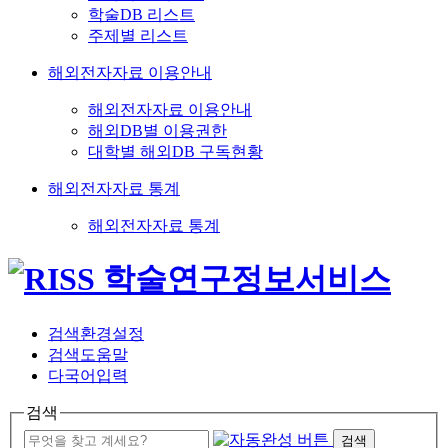
학술DB 리스트
주제별 리스트
해외전자자료 이용안내
해외전자자료 이용안내
해외DB별 이용권한
대학별 해외DB 구독현황
해외전자자료 통계
해외전자자료 통계
검색환경설정
검색도움말
다국어입력
검색
검색