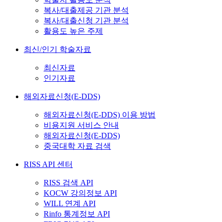
복사/대출제공 기관 분석
복사/대출신청 기관 분석
활용도 높은 주제
최신/인기 학술자료
최신자료
인기자료
해외자료신청(E-DDS)
해외자료신청(E-DDS) 이용 방법
비용지원 서비스 안내
해외자료신청(E-DDS)
중국대학 자료 검색
RISS API 센터
RISS 검색 API
KOCW 강의정보 API
WILL 연계 API
Rinfo 통계정보 API