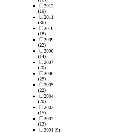
2012
(19)
2011
(36)
2010
(18)
2009
(22)
2008
(14)
2007
(20)
2006
(25)
2005
(22)
2004
(20)
2003
(15)
2002
(13)
2001
(9)