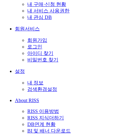
내 구매·신청 현황
내 서비스 사용권한
내 관심 DB
회원서비스
회원가입
로그인
아이디 찾기
비밀번호 찾기
설정
내 정보
검색환경설정
About RISS
RISS 이용방법
RISS 지식더하기
DB연계 현황
BI 및 배너 다운로드