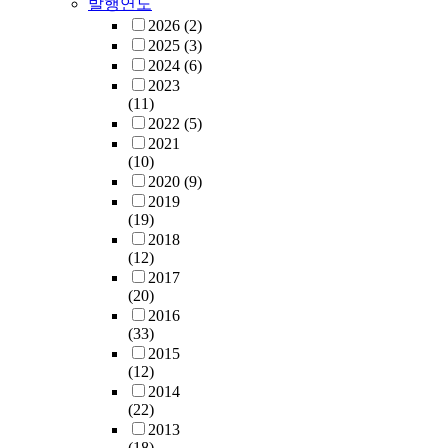
발행연도
2026
(2)
2025
(3)
2024
(6)
2023
(11)
2022
(5)
2021
(10)
2020
(9)
2019
(19)
2018
(12)
2017
(20)
2016
(33)
2015
(12)
2014
(22)
2013
(18)