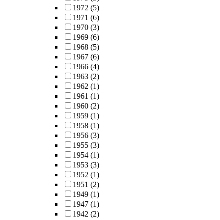
1972
(5)
1971
(6)
1970
(3)
1969
(6)
1968
(5)
1967
(6)
1966
(4)
1963
(2)
1962
(1)
1961
(1)
1960
(2)
1959
(1)
1958
(1)
1956
(3)
1955
(3)
1954
(1)
1953
(3)
1952
(1)
1951
(2)
1949
(1)
1947
(1)
1942
(2)