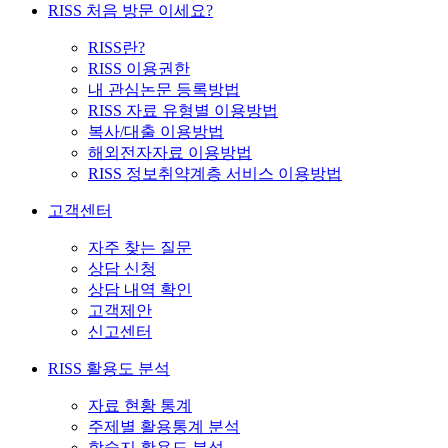
RISS 처음 방문 이세요?
RISS란?
RISS 이용권한
내 관심논문 등록방법
RISS 자료 유형별 이용방법
복사/대출 이용방법
해외전자자료 이용방법
RISS 정보취약계층 서비스 이용방법
고객센터
자주 찾는 질문
상담 신청
상담 내역 확인
고객제안
신고센터
RISS 활용도 분석
자료 현황 통계
주제별 활용통계 분석
학술지 활용도 분석