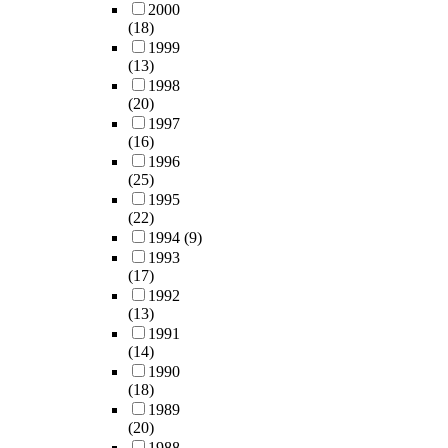
2000
(18)
1999
(13)
1998
(20)
1997
(16)
1996
(25)
1995
(22)
1994
(9)
1993
(17)
1992
(13)
1991
(14)
1990
(18)
1989
(20)
1988