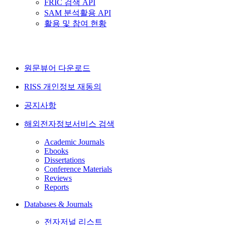
FRIC 검색 API
SAM 분석활용 API
활용 및 참여 현황
원문뷰어 다운로드
RISS 개인정보 재동의
공지사항
해외전자정보서비스 검색
Academic Journals
Ebooks
Dissertations
Conference Materials
Reviews
Reports
Databases & Journals
전자저널 리스트