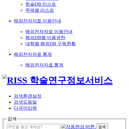
학술DB 리스트
주제별 리스트
해외전자자료 이용안내
해외전자자료 이용안내
해외DB별 이용권한
대학별 해외DB 구독현황
해외전자자료 통계
해외전자자료 통계
검색환경설정
검색도움말
다국어입력
검색
검색