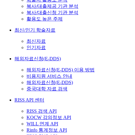
복사/대출제공 기관 분석
복사/대출신청 기관 분석
활용도 높은 주제
최신/인기 학술자료
최신자료
인기자료
해외자료신청(E-DDS)
해외자료신청(E-DDS) 이용 방법
비용지원 서비스 안내
해외자료신청(E-DDS)
중국대학 자료 검색
RISS API 센터
RISS 검색 API
KOCW 강의정보 API
WILL 연계 API
Rinfo 통계정보 API