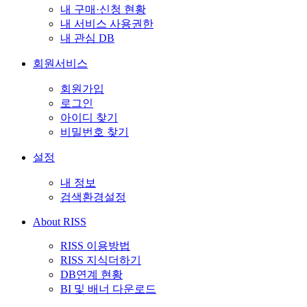
내 구매·신청 현황
내 서비스 사용권한
내 관심 DB
회원서비스
회원가입
로그인
아이디 찾기
비밀번호 찾기
설정
내 정보
검색환경설정
About RISS
RISS 이용방법
RISS 지식더하기
DB연계 현황
BI 및 배너 다운로드