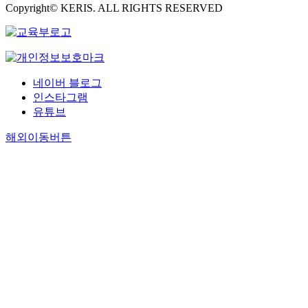
Copyright© KERIS. ALL RIGHTS RESERVED
네이버 블로그
인스타그램
유튜브
해외이동버튼