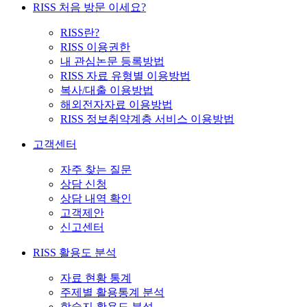
RISS 처음 방문 이세요?
RISS란?
RISS 이용권한
내 관심논문 등록방법
RISS 자료 유형별 이용방법
복사/대출 이용방법
해외전자자료 이용방법
RISS 정보취약계층 서비스 이용방법
고객센터
자주 찾는 질문
상담 신청
상담 내역 확인
고객제안
신고센터
RISS 활용도 분석
자료 현황 통계
주제별 활용통계 분석
학술지 활용도 분석