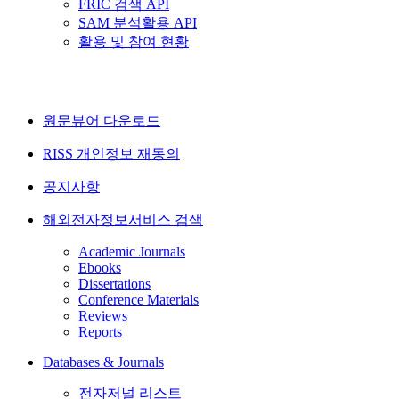
FRIC 검색 API
SAM 분석활용 API
활용 및 참여 현황
원문뷰어 다운로드
RISS 개인정보 재동의
공지사항
해외전자정보서비스 검색
Academic Journals
Ebooks
Dissertations
Conference Materials
Reviews
Reports
Databases & Journals
전자저널 리스트