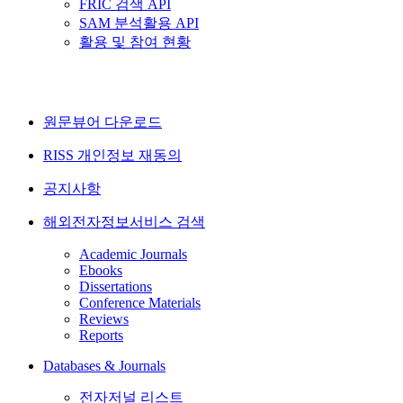
FRIC 검색 API
SAM 분석활용 API
활용 및 참여 현황
원문뷰어 다운로드
RISS 개인정보 재동의
공지사항
해외전자정보서비스 검색
Academic Journals
Ebooks
Dissertations
Conference Materials
Reviews
Reports
Databases & Journals
전자저널 리스트