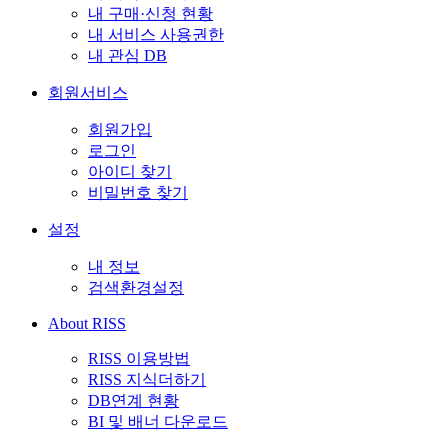
내 구매·신청 현황
내 서비스 사용권한
내 관심 DB
회원서비스
회원가입
로그인
아이디 찾기
비밀번호 찾기
설정
내 정보
검색환경설정
About RISS
RISS 이용방법
RISS 지식더하기
DB연계 현황
BI 및 배너 다운로드