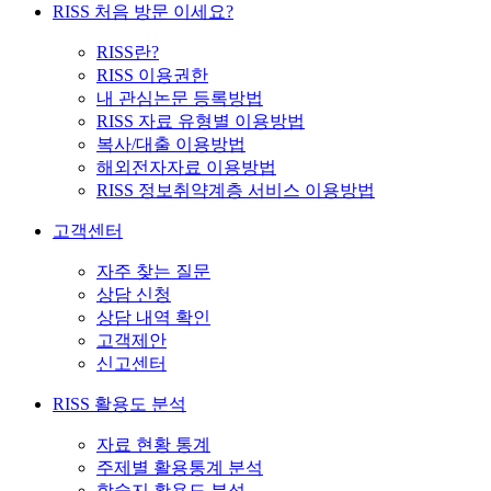
RISS 처음 방문 이세요?
RISS란?
RISS 이용권한
내 관심논문 등록방법
RISS 자료 유형별 이용방법
복사/대출 이용방법
해외전자자료 이용방법
RISS 정보취약계층 서비스 이용방법
고객센터
자주 찾는 질문
상담 신청
상담 내역 확인
고객제안
신고센터
RISS 활용도 분석
자료 현황 통계
주제별 활용통계 분석
학술지 활용도 분석