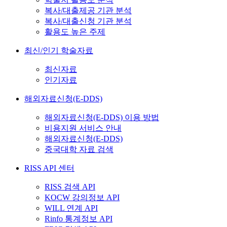
복사/대출제공 기관 분석
복사/대출신청 기관 분석
활용도 높은 주제
최신/인기 학술자료
최신자료
인기자료
해외자료신청(E-DDS)
해외자료신청(E-DDS) 이용 방법
비용지원 서비스 안내
해외자료신청(E-DDS)
중국대학 자료 검색
RISS API 센터
RISS 검색 API
KOCW 강의정보 API
WILL 연계 API
Rinfo 통계정보 API