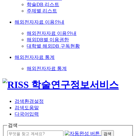
학술DB 리스트
주제별 리스트
해외전자자료 이용안내
해외전자자료 이용안내
해외DB별 이용권한
대학별 해외DB 구독현황
해외전자자료 통계
해외전자자료 통계
검색환경설정
검색도움말
다국어입력
검색
검색