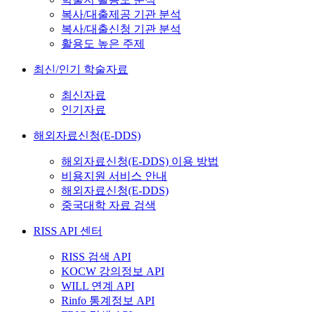
복사/대출제공 기관 분석
복사/대출신청 기관 분석
활용도 높은 주제
최신/인기 학술자료
최신자료
인기자료
해외자료신청(E-DDS)
해외자료신청(E-DDS) 이용 방법
비용지원 서비스 안내
해외자료신청(E-DDS)
중국대학 자료 검색
RISS API 센터
RISS 검색 API
KOCW 강의정보 API
WILL 연계 API
Rinfo 통계정보 API