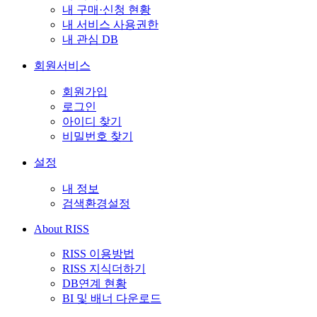
내 구매·신청 현황
내 서비스 사용권한
내 관심 DB
회원서비스
회원가입
로그인
아이디 찾기
비밀번호 찾기
설정
내 정보
검색환경설정
About RISS
RISS 이용방법
RISS 지식더하기
DB연계 현황
BI 및 배너 다운로드