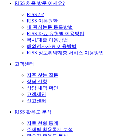
RISS 처음 방문 이세요?
RISS란?
RISS 이용권한
내 관심논문 등록방법
RISS 자료 유형별 이용방법
복사/대출 이용방법
해외전자자료 이용방법
RISS 정보취약계층 서비스 이용방법
고객센터
자주 찾는 질문
상담 신청
상담 내역 확인
고객제안
신고센터
RISS 활용도 분석
자료 현황 통계
주제별 활용통계 분석
학술지 활용도 분석