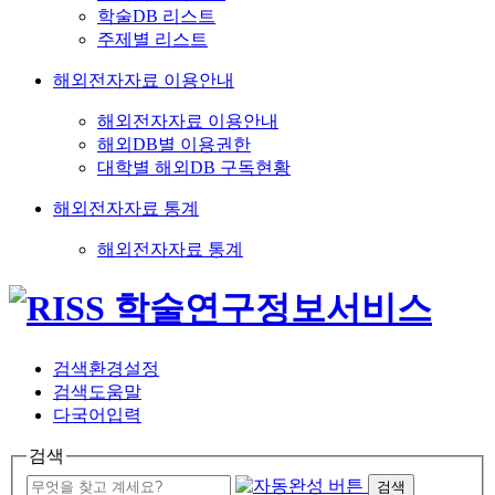
학술DB 리스트
주제별 리스트
해외전자자료 이용안내
해외전자자료 이용안내
해외DB별 이용권한
대학별 해외DB 구독현황
해외전자자료 통계
해외전자자료 통계
검색환경설정
검색도움말
다국어입력
검색
검색