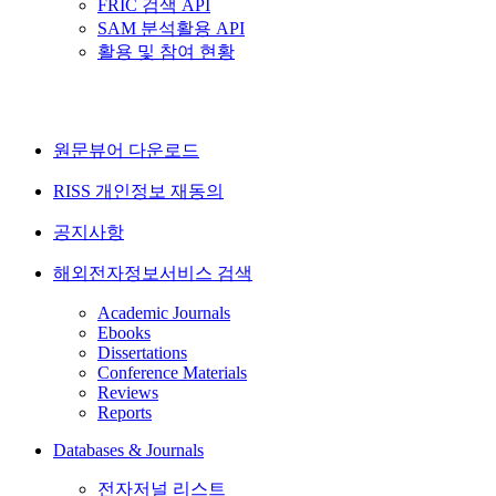
FRIC 검색 API
SAM 분석활용 API
활용 및 참여 현황
원문뷰어 다운로드
RISS 개인정보 재동의
공지사항
해외전자정보서비스 검색
Academic Journals
Ebooks
Dissertations
Conference Materials
Reviews
Reports
Databases & Journals
전자저널 리스트