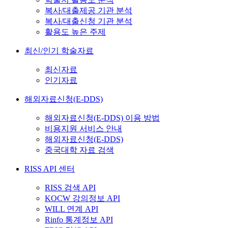
복사/대출제공 기관 분석
복사/대출신청 기관 분석
활용도 높은 주제
최신/인기 학술자료
최신자료
인기자료
해외자료신청(E-DDS)
해외자료신청(E-DDS) 이용 방법
비용지원 서비스 안내
해외자료신청(E-DDS)
중국대학 자료 검색
RISS API 센터
RISS 검색 API
KOCW 강의정보 API
WILL 연계 API
Rinfo 통계정보 API