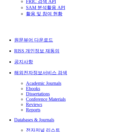
FRIC 검색 API
SAM 분석활용 API
활용 및 참여 현황
원문뷰어 다운로드
RISS 개인정보 재동의
공지사항
해외전자정보서비스 검색
Academic Journals
Ebooks
Dissertations
Conference Materials
Reviews
Reports
Databases & Journals
전자저널 리스트