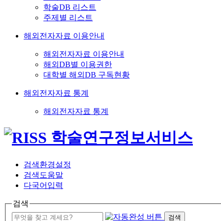
학술DB 리스트
주제별 리스트
해외전자자료 이용안내
해외전자자료 이용안내
해외DB별 이용권한
대학별 해외DB 구독현황
해외전자자료 통계
해외전자자료 통계
검색환경설정
검색도움말
다국어입력
검색
검색