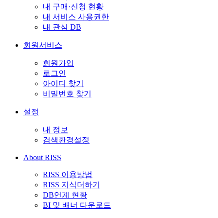
내 구매·신청 현황
내 서비스 사용권한
내 관심 DB
회원서비스
회원가입
로그인
아이디 찾기
비밀번호 찾기
설정
내 정보
검색환경설정
About RISS
RISS 이용방법
RISS 지식더하기
DB연계 현황
BI 및 배너 다운로드