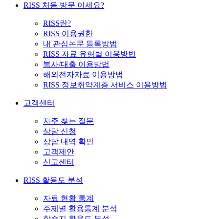
RISS 처음 방문 이세요?
RISS란?
RISS 이용권한
내 관심논문 등록방법
RISS 자료 유형별 이용방법
복사/대출 이용방법
해외전자자료 이용방법
RISS 정보취약계층 서비스 이용방법
고객센터
자주 찾는 질문
상담 신청
상담 내역 확인
고객제안
신고센터
RISS 활용도 분석
자료 현황 통계
주제별 활용통계 분석
학술지 활용도 분석