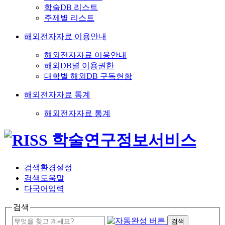
학술DB 리스트
주제별 리스트
해외전자자료 이용안내
해외전자자료 이용안내
해외DB별 이용권한
대학별 해외DB 구독현황
해외전자자료 통계
해외전자자료 통계
검색환경설정
검색도움말
다국어입력
검색
검색