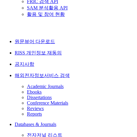
FRIC 검색 API
SAM 분석활용 API
활용 및 참여 현황
원문뷰어 다운로드
RISS 개인정보 재동의
공지사항
해외전자정보서비스 검색
Academic Journals
Ebooks
Dissertations
Conference Materials
Reviews
Reports
Databases & Journals
전자저널 리스트