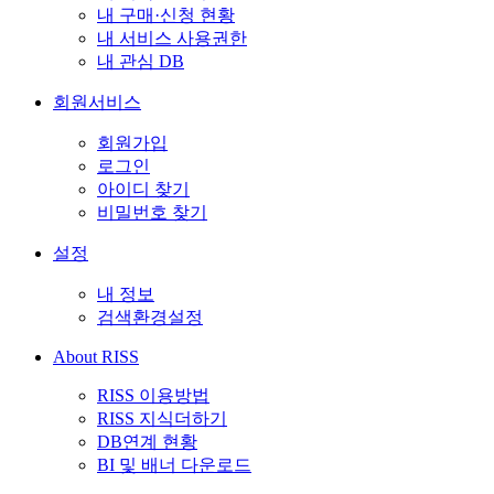
내 구매·신청 현황
내 서비스 사용권한
내 관심 DB
회원서비스
회원가입
로그인
아이디 찾기
비밀번호 찾기
설정
내 정보
검색환경설정
About RISS
RISS 이용방법
RISS 지식더하기
DB연계 현황
BI 및 배너 다운로드