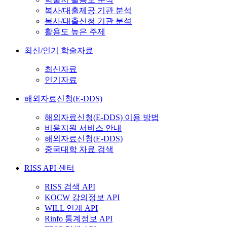
복사/대출제공 기관 분석
복사/대출신청 기관 분석
활용도 높은 주제
최신/인기 학술자료
최신자료
인기자료
해외자료신청(E-DDS)
해외자료신청(E-DDS) 이용 방법
비용지원 서비스 안내
해외자료신청(E-DDS)
중국대학 자료 검색
RISS API 센터
RISS 검색 API
KOCW 강의정보 API
WILL 연계 API
Rinfo 통계정보 API