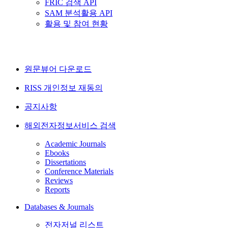
FRIC 검색 API
SAM 분석활용 API
활용 및 참여 현황
원문뷰어 다운로드
RISS 개인정보 재동의
공지사항
해외전자정보서비스 검색
Academic Journals
Ebooks
Dissertations
Conference Materials
Reviews
Reports
Databases & Journals
전자저널 리스트