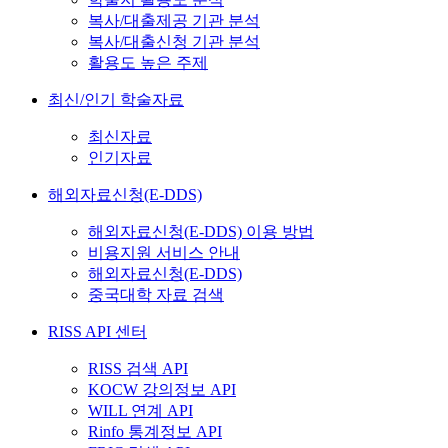
복사/대출제공 기관 분석
복사/대출신청 기관 분석
활용도 높은 주제
최신/인기 학술자료
최신자료
인기자료
해외자료신청(E-DDS)
해외자료신청(E-DDS) 이용 방법
비용지원 서비스 안내
해외자료신청(E-DDS)
중국대학 자료 검색
RISS API 센터
RISS 검색 API
KOCW 강의정보 API
WILL 연계 API
Rinfo 통계정보 API