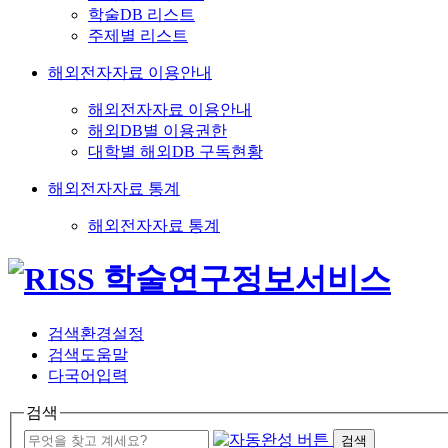
학술DB 리스트
주제별 리스트
해외전자자료 이용안내
해외전자자료 이용안내
해외DB별 이용권한
대학별 해외DB 구독현황
해외전자자료 통계
해외전자자료 통계
검색환경설정
검색도움말
다국어입력
검색
검색