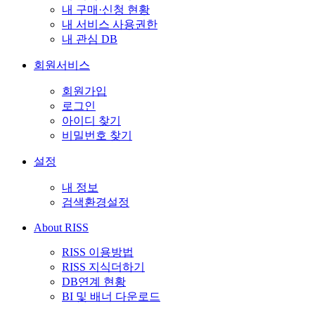
내 구매·신청 현황
내 서비스 사용권한
내 관심 DB
회원서비스
회원가입
로그인
아이디 찾기
비밀번호 찾기
설정
내 정보
검색환경설정
About RISS
RISS 이용방법
RISS 지식더하기
DB연계 현황
BI 및 배너 다운로드