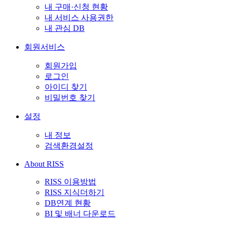
내 구매·신청 현황
내 서비스 사용권한
내 관심 DB
회원서비스
회원가입
로그인
아이디 찾기
비밀번호 찾기
설정
내 정보
검색환경설정
About RISS
RISS 이용방법
RISS 지식더하기
DB연계 현황
BI 및 배너 다운로드