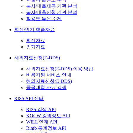
복사/대출제공 기관 분석
복사/대출신청 기관 분석
활용도 높은 주제
최신/인기 학술자료
최신자료
인기자료
해외자료신청(E-DDS)
해외자료신청(E-DDS) 이용 방법
비용지원 서비스 안내
해외자료신청(E-DDS)
중국대학 자료 검색
RISS API 센터
RISS 검색 API
KOCW 강의정보 API
WILL 연계 API
Rinfo 통계정보 API