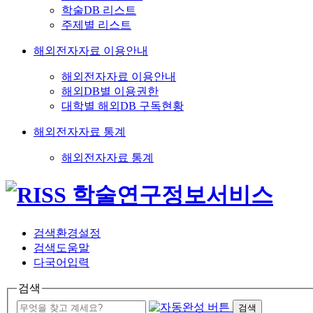
학술DB 리스트
주제별 리스트
해외전자자료 이용안내
해외전자자료 이용안내
해외DB별 이용권한
대학별 해외DB 구독현황
해외전자자료 통계
해외전자자료 통계
검색환경설정
검색도움말
다국어입력
검색
검색