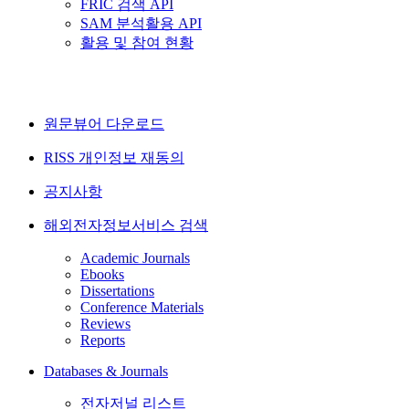
FRIC 검색 API
SAM 분석활용 API
활용 및 참여 현황
원문뷰어 다운로드
RISS 개인정보 재동의
공지사항
해외전자정보서비스 검색
Academic Journals
Ebooks
Dissertations
Conference Materials
Reviews
Reports
Databases & Journals
전자저널 리스트