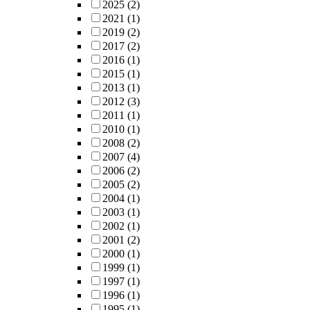
2025
(2)
2021
(1)
2019
(2)
2017
(2)
2016
(1)
2015
(1)
2013
(1)
2012
(3)
2011
(1)
2010
(1)
2008
(2)
2007
(4)
2006
(2)
2005
(2)
2004
(1)
2003
(1)
2002
(1)
2001
(2)
2000
(1)
1999
(1)
1997
(1)
1996
(1)
1995
(1)