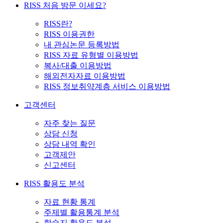
RISS 처음 방문 이세요?
RISS란?
RISS 이용권한
내 관심논문 등록방법
RISS 자료 유형별 이용방법
복사/대출 이용방법
해외전자자료 이용방법
RISS 정보취약계층 서비스 이용방법
고객센터
자주 찾는 질문
상담 신청
상담 내역 확인
고객제안
신고센터
RISS 활용도 분석
자료 현황 통계
주제별 활용통계 분석
학술지 활용도 분석