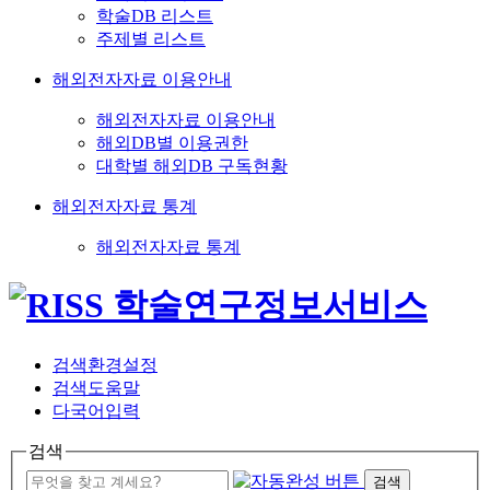
학술DB 리스트
주제별 리스트
해외전자자료 이용안내
해외전자자료 이용안내
해외DB별 이용권한
대학별 해외DB 구독현황
해외전자자료 통계
해외전자자료 통계
검색환경설정
검색도움말
다국어입력
검색
검색