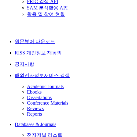
FRIC 검색 API
SAM 분석활용 API
활용 및 참여 현황
원문뷰어 다운로드
RISS 개인정보 재동의
공지사항
해외전자정보서비스 검색
Academic Journals
Ebooks
Dissertations
Conference Materials
Reviews
Reports
Databases & Journals
전자저널 리스트