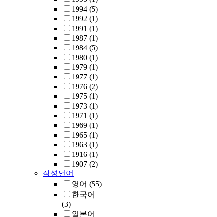
1994
(5)
1992
(1)
1991
(1)
1987
(1)
1984
(5)
1980
(1)
1979
(1)
1977
(1)
1976
(2)
1975
(1)
1973
(1)
1971
(1)
1969
(1)
1965
(1)
1963
(1)
1916
(1)
1907
(2)
작성언어
영어
(55)
한국어
(3)
일본어