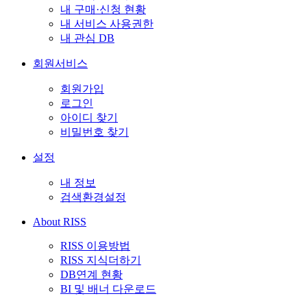
내 구매·신청 현황
내 서비스 사용권한
내 관심 DB
회원서비스
회원가입
로그인
아이디 찾기
비밀번호 찾기
설정
내 정보
검색환경설정
About RISS
RISS 이용방법
RISS 지식더하기
DB연계 현황
BI 및 배너 다운로드