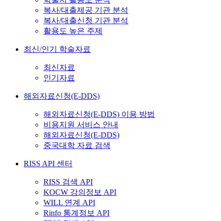
복사/대출제공 기관 분석
복사/대출신청 기관 분석
활용도 높은 주제
최신/인기 학술자료
최신자료
인기자료
해외자료신청(E-DDS)
해외자료신청(E-DDS) 이용 방법
비용지원 서비스 안내
해외자료신청(E-DDS)
중국대학 자료 검색
RISS API 센터
RISS 검색 API
KOCW 강의정보 API
WILL 연계 API
Rinfo 통계정보 API