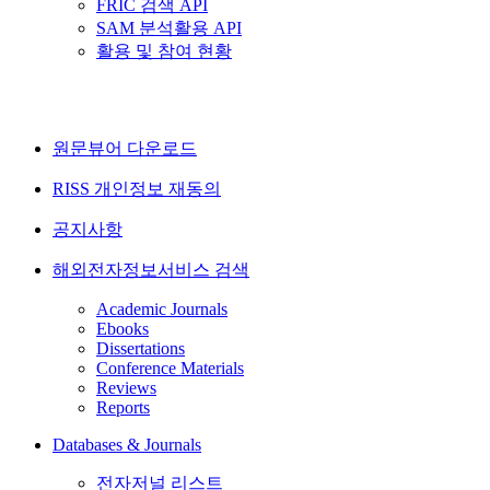
FRIC 검색 API
SAM 분석활용 API
활용 및 참여 현황
원문뷰어 다운로드
RISS 개인정보 재동의
공지사항
해외전자정보서비스 검색
Academic Journals
Ebooks
Dissertations
Conference Materials
Reviews
Reports
Databases & Journals
전자저널 리스트