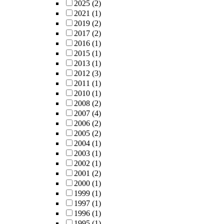
2025
(2)
2021
(1)
2019
(2)
2017
(2)
2016
(1)
2015
(1)
2013
(1)
2012
(3)
2011
(1)
2010
(1)
2008
(2)
2007
(4)
2006
(2)
2005
(2)
2004
(1)
2003
(1)
2002
(1)
2001
(2)
2000
(1)
1999
(1)
1997
(1)
1996
(1)
1995
(1)