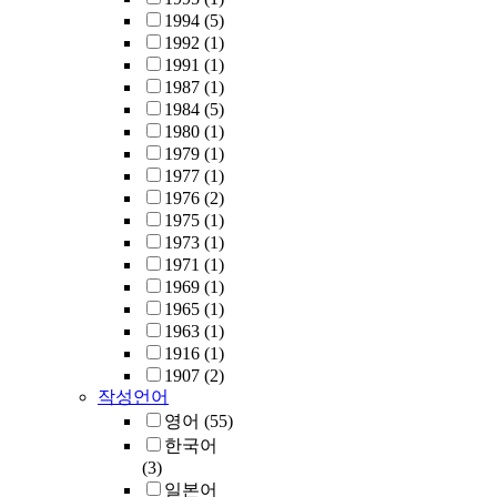
1994
(5)
1992
(1)
1991
(1)
1987
(1)
1984
(5)
1980
(1)
1979
(1)
1977
(1)
1976
(2)
1975
(1)
1973
(1)
1971
(1)
1969
(1)
1965
(1)
1963
(1)
1916
(1)
1907
(2)
작성언어
영어
(55)
한국어
(3)
일본어