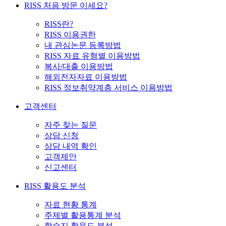
RISS 처음 방문 이세요?
RISS란?
RISS 이용권한
내 관심논문 등록방법
RISS 자료 유형별 이용방법
복사/대출 이용방법
해외전자자료 이용방법
RISS 정보취약계층 서비스 이용방법
고객센터
자주 찾는 질문
상담 신청
상담 내역 확인
고객제안
신고센터
RISS 활용도 분석
자료 현황 통계
주제별 활용통계 분석
학술지 활용도 분석