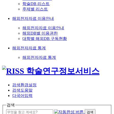
학술DB 리스트
주제별 리스트
해외전자자료 이용안내
해외전자자료 이용안내
해외DB별 이용권한
대학별 해외DB 구독현황
해외전자자료 통계
해외전자자료 통계
검색환경설정
검색도움말
다국어입력
검색
검색