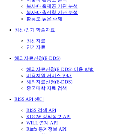
복사/대출제공 기관 분석
복사/대출신청 기관 분석
활용도 높은 주제
최신/인기 학술자료
최신자료
인기자료
해외자료신청(E-DDS)
해외자료신청(E-DDS) 이용 방법
비용지원 서비스 안내
해외자료신청(E-DDS)
중국대학 자료 검색
RISS API 센터
RISS 검색 API
KOCW 강의정보 API
WILL 연계 API
Rinfo 통계정보 API