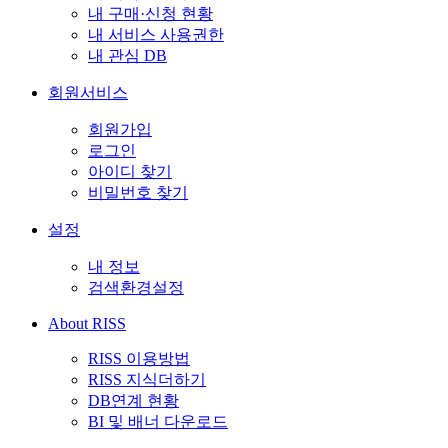
내 구매·신청 현황
내 서비스 사용권한
내 관심 DB
회원서비스
회원가입
로그인
아이디 찾기
비밀번호 찾기
설정
내 정보
검색환경설정
About RISS
RISS 이용방법
RISS 지식더하기
DB연계 현황
BI 및 배너 다운로드