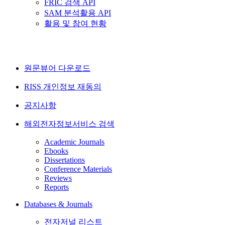
FRIC 검색 API
SAM 분석활용 API
활용 및 참여 현황
원문뷰어 다운로드
RISS 개인정보 재동의
공지사항
해외전자정보서비스 검색
Academic Journals
Ebooks
Dissertations
Conference Materials
Reviews
Reports
Databases & Journals
전자저널 리스트