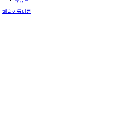
유튜브
해외이동버튼