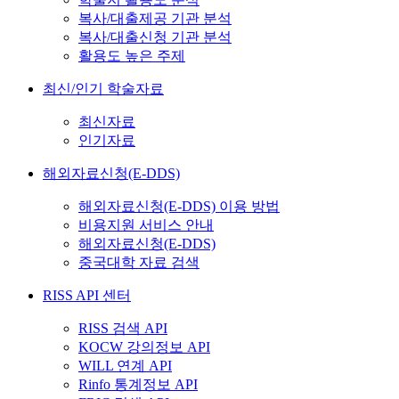
복사/대출제공 기관 분석
복사/대출신청 기관 분석
활용도 높은 주제
최신/인기 학술자료
최신자료
인기자료
해외자료신청(E-DDS)
해외자료신청(E-DDS) 이용 방법
비용지원 서비스 안내
해외자료신청(E-DDS)
중국대학 자료 검색
RISS API 센터
RISS 검색 API
KOCW 강의정보 API
WILL 연계 API
Rinfo 통계정보 API