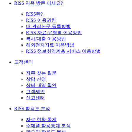
RISS 처음 방문 이세요?
RISS란?
RISS 이용권한
내 관심논문 등록방법
RISS 자료 유형별 이용방법
복사/대출 이용방법
해외전자자료 이용방법
RISS 정보취약계층 서비스 이용방법
고객센터
자주 찾는 질문
상담 신청
상담 내역 확인
고객제안
신고센터
RISS 활용도 분석
자료 현황 통계
주제별 활용통계 분석
학술지 활용도 분석