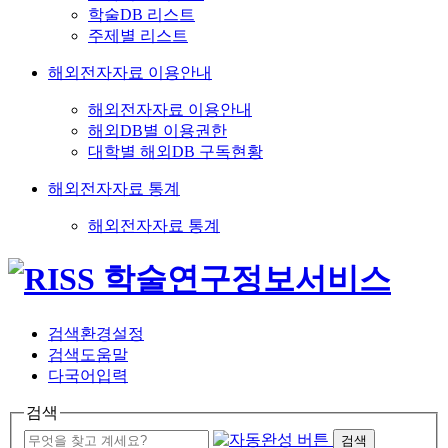
학술DB 리스트
주제별 리스트
해외전자자료 이용안내
해외전자자료 이용안내
해외DB별 이용권한
대학별 해외DB 구독현황
해외전자자료 통계
해외전자자료 통계
검색환경설정
검색도움말
다국어입력
검색
검색