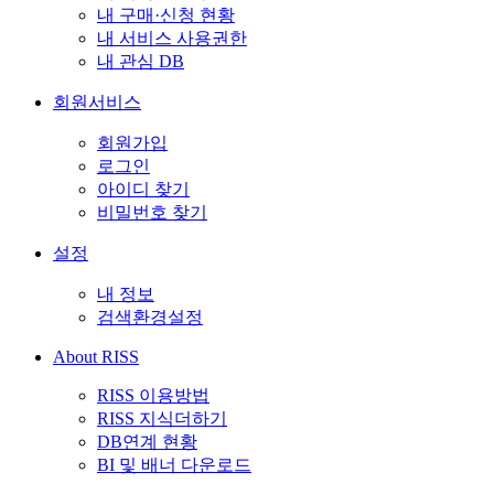
내 구매·신청 현황
내 서비스 사용권한
내 관심 DB
회원서비스
회원가입
로그인
아이디 찾기
비밀번호 찾기
설정
내 정보
검색환경설정
About RISS
RISS 이용방법
RISS 지식더하기
DB연계 현황
BI 및 배너 다운로드