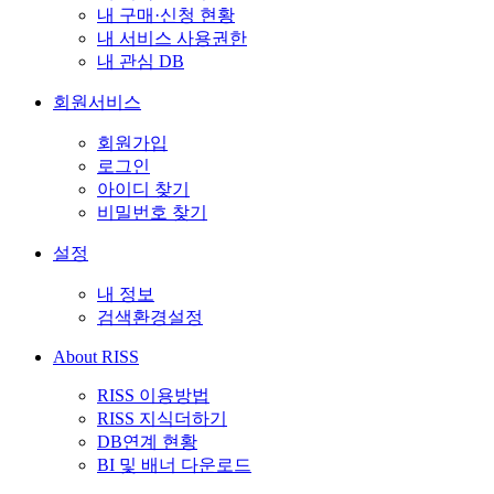
내 구매·신청 현황
내 서비스 사용권한
내 관심 DB
회원서비스
회원가입
로그인
아이디 찾기
비밀번호 찾기
설정
내 정보
검색환경설정
About RISS
RISS 이용방법
RISS 지식더하기
DB연계 현황
BI 및 배너 다운로드