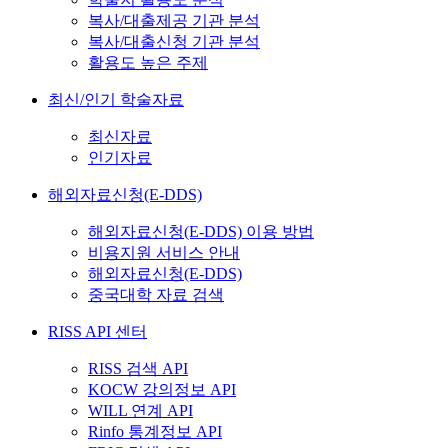
복사/대출제공 기관 분석
복사/대출신청 기관 분석
활용도 높은 주제
최신/인기 학술자료
최신자료
인기자료
해외자료신청(E-DDS)
해외자료신청(E-DDS) 이용 방법
비용지원 서비스 안내
해외자료신청(E-DDS)
중국대학 자료 검색
RISS API 센터
RISS 검색 API
KOCW 강의정보 API
WILL 연계 API
Rinfo 통계정보 API