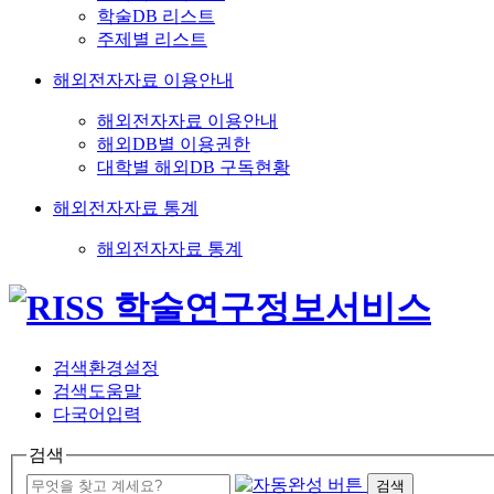
학술DB 리스트
주제별 리스트
해외전자자료 이용안내
해외전자자료 이용안내
해외DB별 이용권한
대학별 해외DB 구독현황
해외전자자료 통계
해외전자자료 통계
검색환경설정
검색도움말
다국어입력
검색
검색