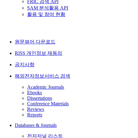
FRIC 검색 API
SAM 분석활용 API
활용 및 참여 현황
원문뷰어 다운로드
RISS 개인정보 재동의
공지사항
해외전자정보서비스 검색
Academic Journals
Ebooks
Dissertations
Conference Materials
Reviews
Reports
Databases & Journals
전자저널 리스트