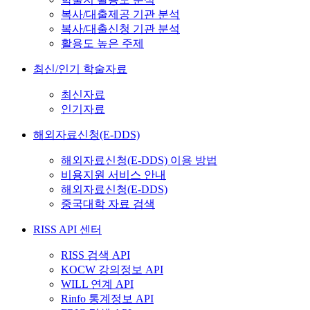
복사/대출제공 기관 분석
복사/대출신청 기관 분석
활용도 높은 주제
최신/인기 학술자료
최신자료
인기자료
해외자료신청(E-DDS)
해외자료신청(E-DDS) 이용 방법
비용지원 서비스 안내
해외자료신청(E-DDS)
중국대학 자료 검색
RISS API 센터
RISS 검색 API
KOCW 강의정보 API
WILL 연계 API
Rinfo 통계정보 API