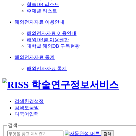
학술DB 리스트
주제별 리스트
해외전자자료 이용안내
해외전자자료 이용안내
해외DB별 이용권한
대학별 해외DB 구독현황
해외전자자료 통계
해외전자자료 통계
검색환경설정
검색도움말
다국어입력
검색
검색