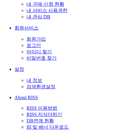
내 구매·신청 현황
내 서비스 사용권한
내 관심 DB
회원서비스
회원가입
로그인
아이디 찾기
비밀번호 찾기
설정
내 정보
검색환경설정
About RISS
RISS 이용방법
RISS 지식더하기
DB연계 현황
BI 및 배너 다운로드