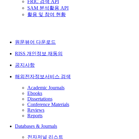
FRIC 검색 API
SAM 분석활용 API
활용 및 참여 현황
원문뷰어 다운로드
RISS 개인정보 재동의
공지사항
해외전자정보서비스 검색
Academic Journals
Ebooks
Dissertations
Conference Materials
Reviews
Reports
Databases & Journals
전자저널 리스트