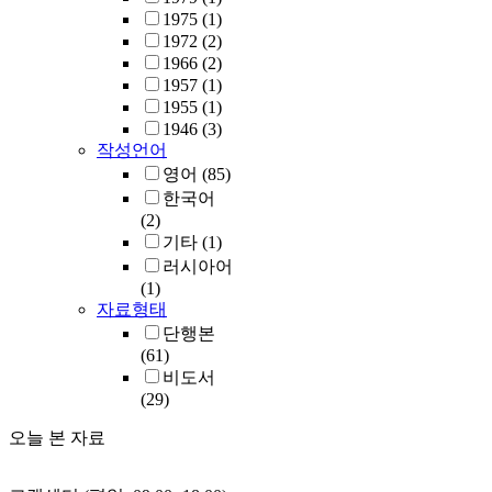
1975
(1)
1972
(2)
1966
(2)
1957
(1)
1955
(1)
1946
(3)
작성언어
영어
(85)
한국어
(2)
기타
(1)
러시아어
(1)
자료형태
단행본
(61)
비도서
(29)
오늘 본 자료