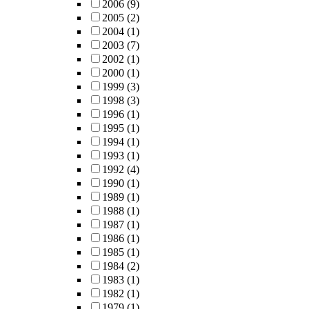
2006
(9)
2005
(2)
2004
(1)
2003
(7)
2002
(1)
2000
(1)
1999
(3)
1998
(3)
1996
(1)
1995
(1)
1994
(1)
1993
(1)
1992
(4)
1990
(1)
1989
(1)
1988
(1)
1987
(1)
1986
(1)
1985
(1)
1984
(2)
1983
(1)
1982
(1)
1979
(1)