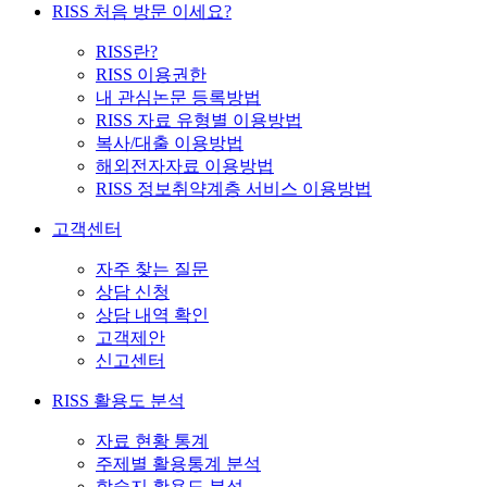
RISS 처음 방문 이세요?
RISS란?
RISS 이용권한
내 관심논문 등록방법
RISS 자료 유형별 이용방법
복사/대출 이용방법
해외전자자료 이용방법
RISS 정보취약계층 서비스 이용방법
고객센터
자주 찾는 질문
상담 신청
상담 내역 확인
고객제안
신고센터
RISS 활용도 분석
자료 현황 통계
주제별 활용통계 분석
학술지 활용도 분석