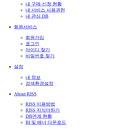
내 구매·신청 현황
내 서비스 사용권한
내 관심 DB
회원서비스
회원가입
로그인
아이디 찾기
비밀번호 찾기
설정
내 정보
검색환경설정
About RISS
RISS 이용방법
RISS 지식더하기
DB연계 현황
BI 및 배너 다운로드