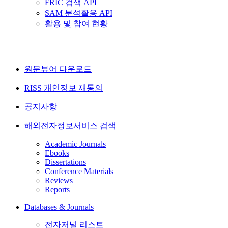
FRIC 검색 API
SAM 분석활용 API
활용 및 참여 현황
원문뷰어 다운로드
RISS 개인정보 재동의
공지사항
해외전자정보서비스 검색
Academic Journals
Ebooks
Dissertations
Conference Materials
Reviews
Reports
Databases & Journals
전자저널 리스트