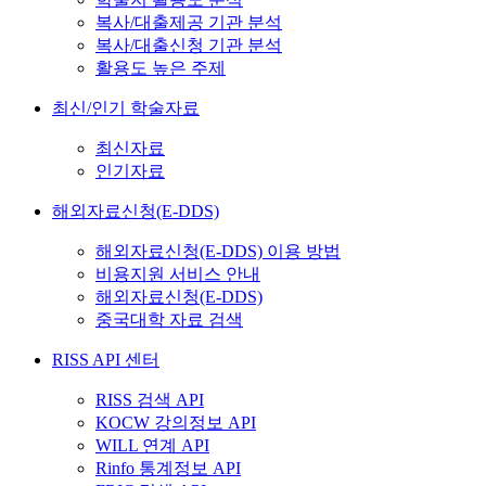
복사/대출제공 기관 분석
복사/대출신청 기관 분석
활용도 높은 주제
최신/인기 학술자료
최신자료
인기자료
해외자료신청(E-DDS)
해외자료신청(E-DDS) 이용 방법
비용지원 서비스 안내
해외자료신청(E-DDS)
중국대학 자료 검색
RISS API 센터
RISS 검색 API
KOCW 강의정보 API
WILL 연계 API
Rinfo 통계정보 API