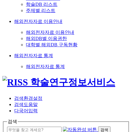
학술DB 리스트
주제별 리스트
해외전자자료 이용안내
해외전자자료 이용안내
해외DB별 이용권한
대학별 해외DB 구독현황
해외전자자료 통계
해외전자자료 통계
검색환경설정
검색도움말
다국어입력
검색
검색