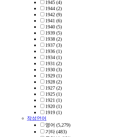
1945
(4)
1944
(2)
1942
(9)
1941
(6)
1940
(5)
1939
(5)
1938
(2)
1937
(3)
1936
(1)
1934
(1)
1931
(2)
1930
(3)
1929
(1)
1928
(2)
1927
(2)
1925
(1)
1921
(1)
1920
(1)
1919
(1)
작성언어
영어
(5,279)
기타
(483)