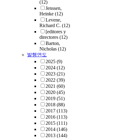
(12)
Jenssen,
Heinke
(12)
Levene,
Richard C.
(12)
[editores y
directores
(12)
Barton,
Nicholas
(12)
발행연도
2025
(9)
2024
(12)
2023
(21)
2022
(39)
2021
(60)
2020
(45)
2019
(51)
2018
(88)
2017
(113)
2016
(113)
2015
(111)
2014
(146)
2013
(144)