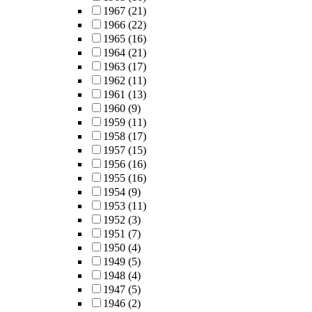
1967
(21)
1966
(22)
1965
(16)
1964
(21)
1963
(17)
1962
(11)
1961
(13)
1960
(9)
1959
(11)
1958
(17)
1957
(15)
1956
(16)
1955
(16)
1954
(9)
1953
(11)
1952
(3)
1951
(7)
1950
(4)
1949
(5)
1948
(4)
1947
(5)
1946
(2)