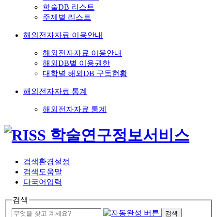
학술DB 리스트
주제별 리스트
해외전자자료 이용안내
해외전자자료 이용안내
해외DB별 이용권한
대학별 해외DB 구독현황
해외전자자료 통계
해외전자자료 통계
검색환경설정
검색도움말
다국어입력
검색
검색