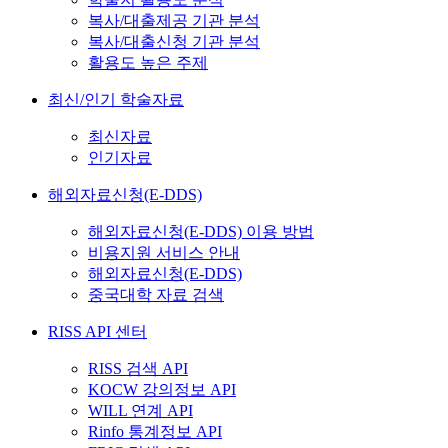
복사/대출제공 기관 분석
복사/대출신청 기관 분석
활용도 높은 주제
최신/인기 학술자료
최신자료
인기자료
해외자료신청(E-DDS)
해외자료신청(E-DDS) 이용 방법
비용지원 서비스 안내
해외자료신청(E-DDS)
중국대학 자료 검색
RISS API 센터
RISS 검색 API
KOCW 강의정보 API
WILL 연계 API
Rinfo 통계정보 API