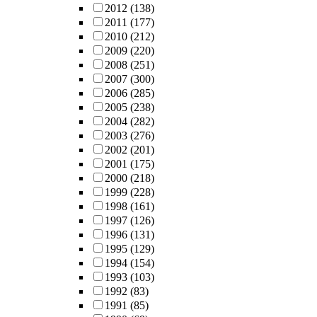
2012
(138)
2011
(177)
2010
(212)
2009
(220)
2008
(251)
2007
(300)
2006
(285)
2005
(238)
2004
(282)
2003
(276)
2002
(201)
2001
(175)
2000
(218)
1999
(228)
1998
(161)
1997
(126)
1996
(131)
1995
(129)
1994
(154)
1993
(103)
1992
(83)
1991
(85)