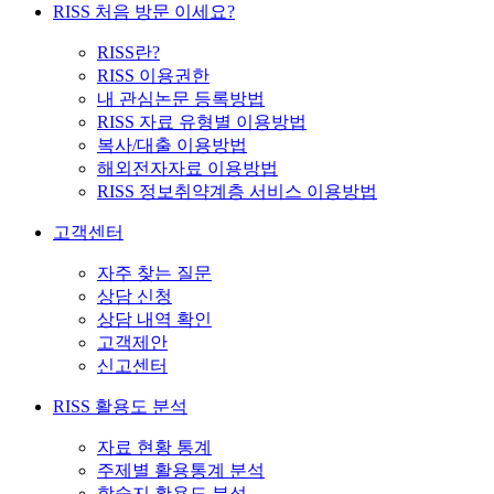
RISS 처음 방문 이세요?
RISS란?
RISS 이용권한
내 관심논문 등록방법
RISS 자료 유형별 이용방법
복사/대출 이용방법
해외전자자료 이용방법
RISS 정보취약계층 서비스 이용방법
고객센터
자주 찾는 질문
상담 신청
상담 내역 확인
고객제안
신고센터
RISS 활용도 분석
자료 현황 통계
주제별 활용통계 분석
학술지 활용도 분석