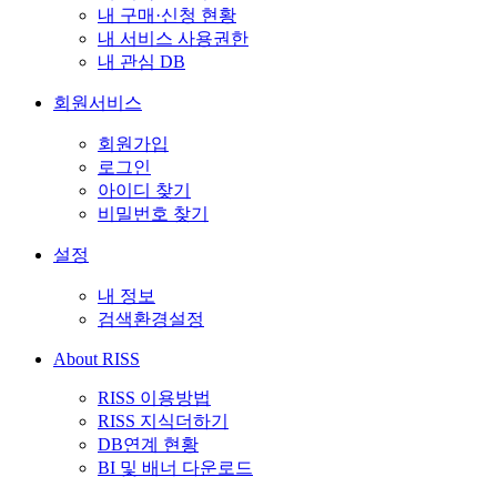
내 구매·신청 현황
내 서비스 사용권한
내 관심 DB
회원서비스
회원가입
로그인
아이디 찾기
비밀번호 찾기
설정
내 정보
검색환경설정
About RISS
RISS 이용방법
RISS 지식더하기
DB연계 현황
BI 및 배너 다운로드