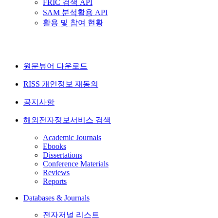
FRIC 검색 API
SAM 분석활용 API
활용 및 참여 현황
원문뷰어 다운로드
RISS 개인정보 재동의
공지사항
해외전자정보서비스 검색
Academic Journals
Ebooks
Dissertations
Conference Materials
Reviews
Reports
Databases & Journals
전자저널 리스트