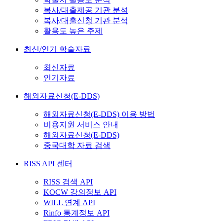
복사/대출제공 기관 분석
복사/대출신청 기관 분석
활용도 높은 주제
최신/인기 학술자료
최신자료
인기자료
해외자료신청(E-DDS)
해외자료신청(E-DDS) 이용 방법
비용지원 서비스 안내
해외자료신청(E-DDS)
중국대학 자료 검색
RISS API 센터
RISS 검색 API
KOCW 강의정보 API
WILL 연계 API
Rinfo 통계정보 API