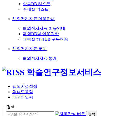
학술DB 리스트
주제별 리스트
해외전자자료 이용안내
해외전자자료 이용안내
해외DB별 이용권한
대학별 해외DB 구독현황
해외전자자료 통계
해외전자자료 통계
검색환경설정
검색도움말
다국어입력
검색
검색