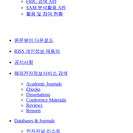
FRIC 검색 API
SAM 분석활용 API
활용 및 참여 현황
원문뷰어 다운로드
RISS 개인정보 재동의
공지사항
해외전자정보서비스 검색
Academic Journals
Ebooks
Dissertations
Conference Materials
Reviews
Reports
Databases & Journals
전자저널 리스트