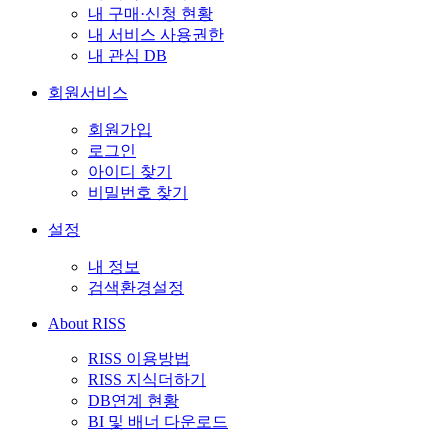
내 구매·신청 현황
내 서비스 사용권한
내 관심 DB
회원서비스
회원가입
로그인
아이디 찾기
비밀번호 찾기
설정
내 정보
검색환경설정
About RISS
RISS 이용방법
RISS 지식더하기
DB연계 현황
BI 및 배너 다운로드