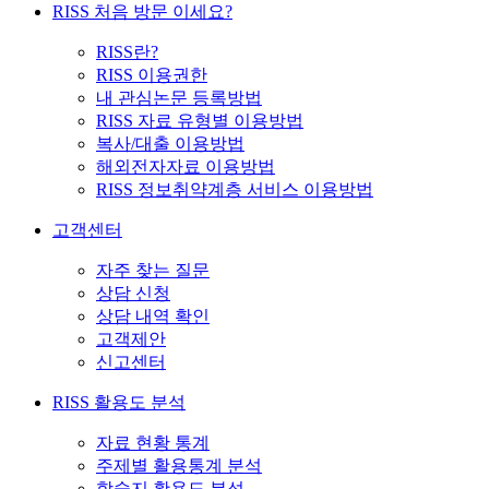
RISS 처음 방문 이세요?
RISS란?
RISS 이용권한
내 관심논문 등록방법
RISS 자료 유형별 이용방법
복사/대출 이용방법
해외전자자료 이용방법
RISS 정보취약계층 서비스 이용방법
고객센터
자주 찾는 질문
상담 신청
상담 내역 확인
고객제안
신고센터
RISS 활용도 분석
자료 현황 통계
주제별 활용통계 분석
학술지 활용도 분석