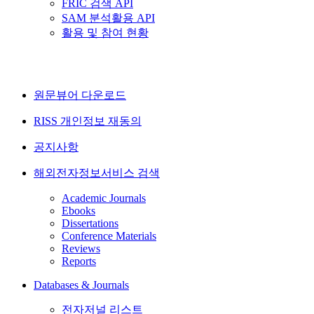
FRIC 검색 API
SAM 분석활용 API
활용 및 참여 현황
원문뷰어 다운로드
RISS 개인정보 재동의
공지사항
해외전자정보서비스 검색
Academic Journals
Ebooks
Dissertations
Conference Materials
Reviews
Reports
Databases & Journals
전자저널 리스트