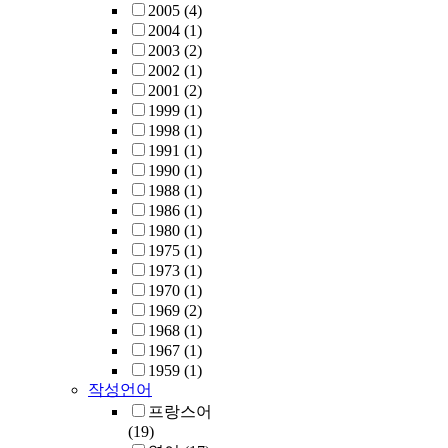
2005
(4)
2004
(1)
2003
(2)
2002
(1)
2001
(2)
1999
(1)
1998
(1)
1991
(1)
1990
(1)
1988
(1)
1986
(1)
1980
(1)
1975
(1)
1973
(1)
1970
(1)
1969
(2)
1968
(1)
1967
(1)
1959
(1)
작성언어
프랑스어
(19)