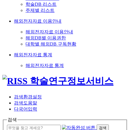
학술DB 리스트
주제별 리스트
해외전자자료 이용안내
해외전자자료 이용안내
해외DB별 이용권한
대학별 해외DB 구독현황
해외전자자료 통계
해외전자자료 통계
검색환경설정
검색도움말
다국어입력
검색
검색