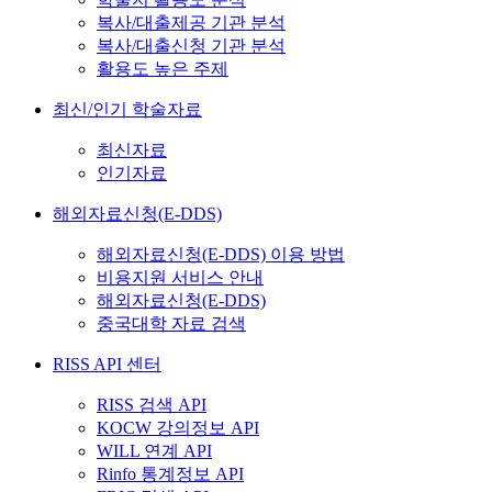
복사/대출제공 기관 분석
복사/대출신청 기관 분석
활용도 높은 주제
최신/인기 학술자료
최신자료
인기자료
해외자료신청(E-DDS)
해외자료신청(E-DDS) 이용 방법
비용지원 서비스 안내
해외자료신청(E-DDS)
중국대학 자료 검색
RISS API 센터
RISS 검색 API
KOCW 강의정보 API
WILL 연계 API
Rinfo 통계정보 API