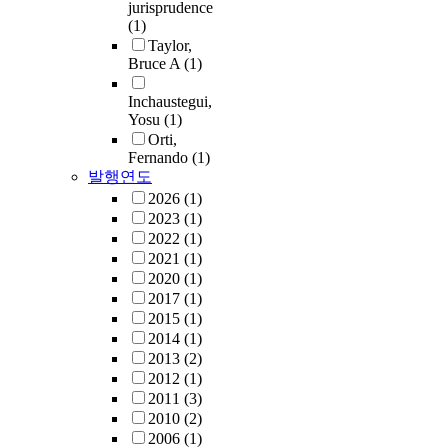
jurisprudence
(1)
Taylor,
Bruce A
(1)
Inchaustegui,
Yosu
(1)
Orti,
Fernando
(1)
발행연도
2026
(1)
2023
(1)
2022
(1)
2021
(1)
2020
(1)
2017
(1)
2015
(1)
2014
(1)
2013
(2)
2012
(1)
2011
(3)
2010
(2)
2006
(1)