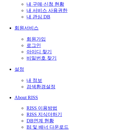
내 구매·신청 현황
내 서비스 사용권한
내 관심 DB
회원서비스
회원가입
로그인
아이디 찾기
비밀번호 찾기
설정
내 정보
검색환경설정
About RISS
RISS 이용방법
RISS 지식더하기
DB연계 현황
BI 및 배너 다운로드