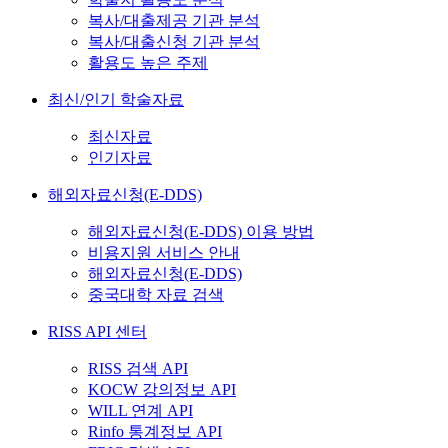
복사/대출제공 기관 분석
복사/대출신청 기관 분석
활용도 높은 주제
최신/인기 학술자료
최신자료
인기자료
해외자료신청(E-DDS)
해외자료신청(E-DDS) 이용 방법
비용지원 서비스 안내
해외자료신청(E-DDS)
중국대학 자료 검색
RISS API 센터
RISS 검색 API
KOCW 강의정보 API
WILL 연계 API
Rinfo 통계정보 API