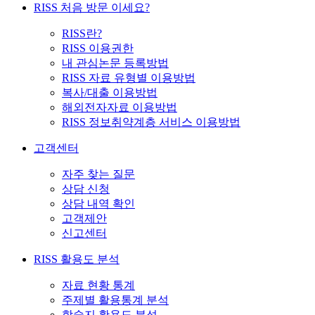
RISS 처음 방문 이세요?
RISS란?
RISS 이용권한
내 관심논문 등록방법
RISS 자료 유형별 이용방법
복사/대출 이용방법
해외전자자료 이용방법
RISS 정보취약계층 서비스 이용방법
고객센터
자주 찾는 질문
상담 신청
상담 내역 확인
고객제안
신고센터
RISS 활용도 분석
자료 현황 통계
주제별 활용통계 분석
학술지 활용도 분석