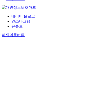
네이버 블로그
인스타그램
유튜브
해외이동버튼