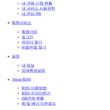
내 구매·신청 현황
내 서비스 사용권한
내 관심 DB
회원서비스
회원가입
로그인
아이디 찾기
비밀번호 찾기
설정
내 정보
검색환경설정
About RISS
RISS 이용방법
RISS 지식더하기
DB연계 현황
BI 및 배너 다운로드