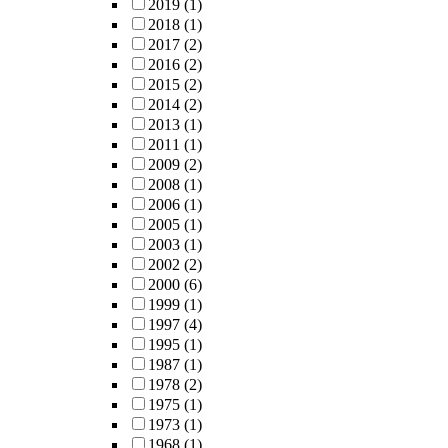
2019
(1)
2018
(1)
2017
(2)
2016
(2)
2015
(2)
2014
(2)
2013
(1)
2011
(1)
2009
(2)
2008
(1)
2006
(1)
2005
(1)
2003
(1)
2002
(2)
2000
(6)
1999
(1)
1997
(4)
1995
(1)
1987
(1)
1978
(2)
1975
(1)
1973
(1)
1968
(1)