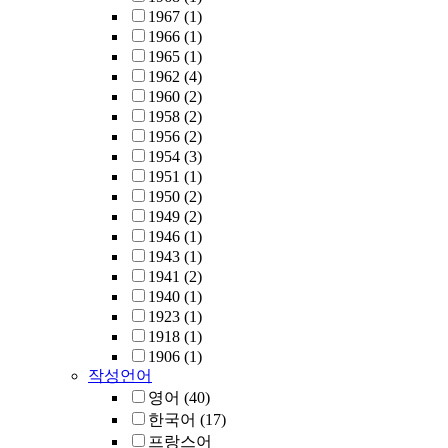
1967
(1)
1966
(1)
1965
(1)
1962
(4)
1960
(2)
1958
(2)
1956
(2)
1954
(3)
1951
(1)
1950
(2)
1949
(2)
1946
(1)
1943
(1)
1941
(2)
1940
(1)
1923
(1)
1918
(1)
1906
(1)
작성언어
영어
(40)
한국어
(17)
프랑스어