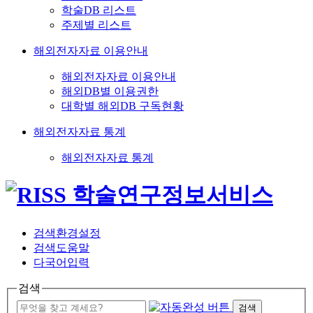
학술DB 리스트
주제별 리스트
해외전자자료 이용안내
해외전자자료 이용안내
해외DB별 이용권한
대학별 해외DB 구독현황
해외전자자료 통계
해외전자자료 통계
검색환경설정
검색도움말
다국어입력
검색
검색