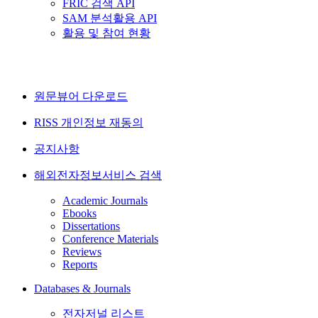
FRIC 검색 API
SAM 분석활용 API
활용 및 참여 현황
원문뷰어 다운로드
RISS 개인정보 재동의
공지사항
해외전자정보서비스 검색
Academic Journals
Ebooks
Dissertations
Conference Materials
Reviews
Reports
Databases & Journals
전자저널 리스트