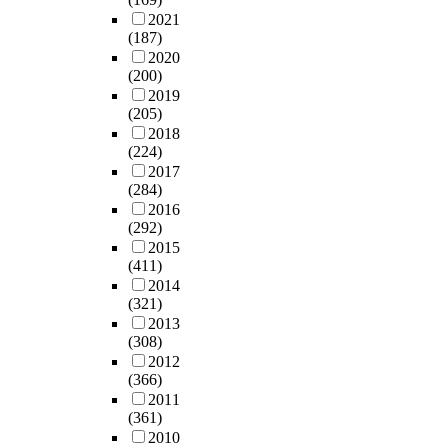
2021
(187)
2020
(200)
2019
(205)
2018
(224)
2017
(284)
2016
(292)
2015
(411)
2014
(321)
2013
(308)
2012
(366)
2011
(361)
2010