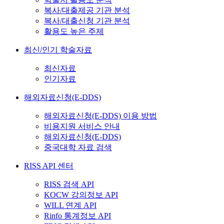
복사/대출제공 기관 분석
복사/대출신청 기관 분석
활용도 높은 주제
최신/인기 학술자료
최신자료
인기자료
해외자료신청(E-DDS)
해외자료신청(E-DDS) 이용 방법
비용지원 서비스 안내
해외자료신청(E-DDS)
중국대학 자료 검색
RISS API 센터
RISS 검색 API
KOCW 강의정보 API
WILL 연계 API
Rinfo 통계정보 API