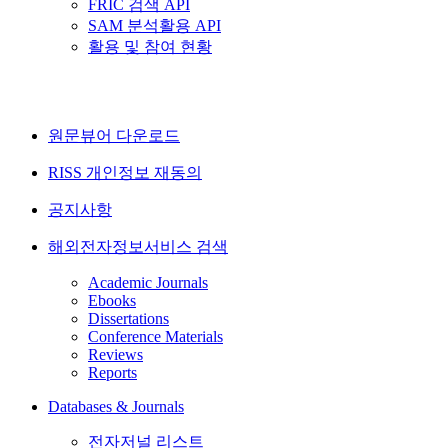
FRIC 검색 API
SAM 분석활용 API
활용 및 참여 현황
원문뷰어 다운로드
RISS 개인정보 재동의
공지사항
해외전자정보서비스 검색
Academic Journals
Ebooks
Dissertations
Conference Materials
Reviews
Reports
Databases & Journals
전자저널 리스트