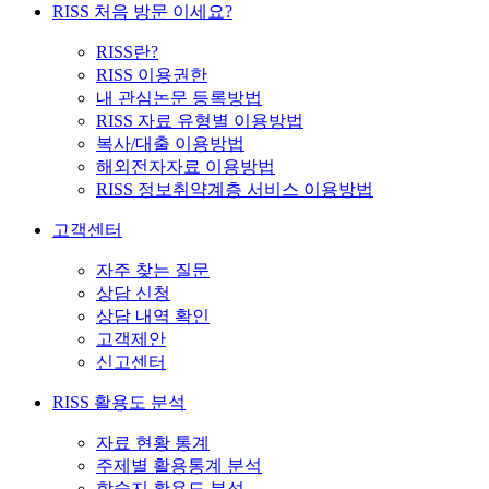
RISS 처음 방문 이세요?
RISS란?
RISS 이용권한
내 관심논문 등록방법
RISS 자료 유형별 이용방법
복사/대출 이용방법
해외전자자료 이용방법
RISS 정보취약계층 서비스 이용방법
고객센터
자주 찾는 질문
상담 신청
상담 내역 확인
고객제안
신고센터
RISS 활용도 분석
자료 현황 통계
주제별 활용통계 분석
학술지 활용도 분석