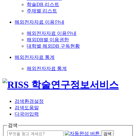
학술DB 리스트
주제별 리스트
해외전자자료 이용안내
해외전자자료 이용안내
해외DB별 이용권한
대학별 해외DB 구독현황
해외전자자료 통계
해외전자자료 통계
검색환경설정
검색도움말
다국어입력
검색
검색