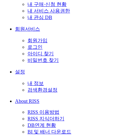
내 구매·신청 현황
내 서비스 사용권한
내 관심 DB
회원서비스
회원가입
로그인
아이디 찾기
비밀번호 찾기
설정
내 정보
검색환경설정
About RISS
RISS 이용방법
RISS 지식더하기
DB연계 현황
BI 및 배너 다운로드