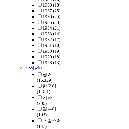
1938
(18)
1937
(25)
1936
(25)
1935
(33)
1934
(21)
1933
(14)
1932
(17)
1931
(10)
1930
(19)
1929
(18)
1928
(13)
작성언어
영어
(16,329)
한국어
(1,311)
기타
(206)
일본어
(193)
프랑스어
(147)