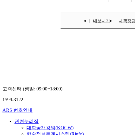
내보내기
내책장
고객센터 (평일: 09:00~18:00)
1599-3122
ARS 번호안내
관련누리집
대학공개강의(KOCW)
학술정보통계시스템(Rinfo)