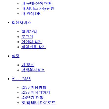
내 구매·신청 현황
내 서비스 사용권한
내 관심 DB
회원서비스
회원가입
로그인
아이디 찾기
비밀번호 찾기
설정
내 정보
검색환경설정
About RISS
RISS 이용방법
RISS 지식더하기
DB연계 현황
BI 및 배너 다운로드