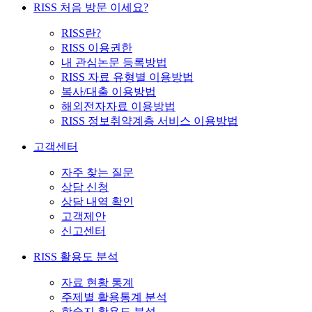
RISS 처음 방문 이세요?
RISS란?
RISS 이용권한
내 관심논문 등록방법
RISS 자료 유형별 이용방법
복사/대출 이용방법
해외전자자료 이용방법
RISS 정보취약계층 서비스 이용방법
고객센터
자주 찾는 질문
상담 신청
상담 내역 확인
고객제안
신고센터
RISS 활용도 분석
자료 현황 통계
주제별 활용통계 분석
학술지 활용도 분석