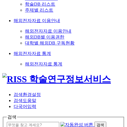
학술DB 리스트
주제별 리스트
해외전자자료 이용안내
해외전자자료 이용안내
해외DB별 이용권한
대학별 해외DB 구독현황
해외전자자료 통계
해외전자자료 통계
검색환경설정
검색도움말
다국어입력
검색
검색