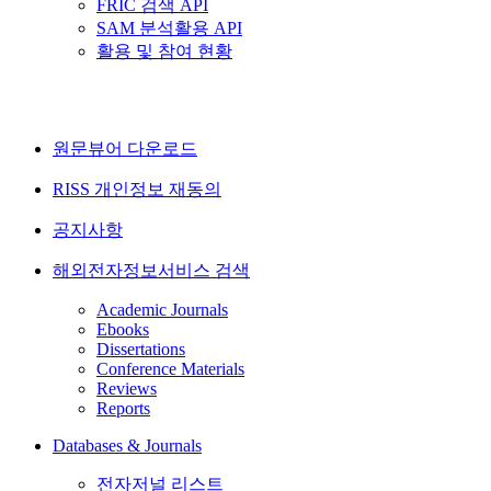
FRIC 검색 API
SAM 분석활용 API
활용 및 참여 현황
원문뷰어 다운로드
RISS 개인정보 재동의
공지사항
해외전자정보서비스 검색
Academic Journals
Ebooks
Dissertations
Conference Materials
Reviews
Reports
Databases & Journals
전자저널 리스트