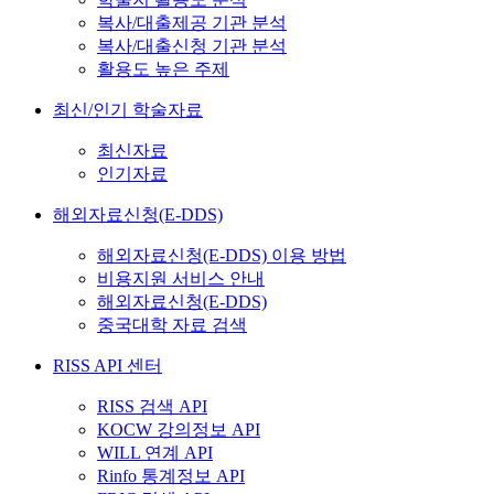
복사/대출제공 기관 분석
복사/대출신청 기관 분석
활용도 높은 주제
최신/인기 학술자료
최신자료
인기자료
해외자료신청(E-DDS)
해외자료신청(E-DDS) 이용 방법
비용지원 서비스 안내
해외자료신청(E-DDS)
중국대학 자료 검색
RISS API 센터
RISS 검색 API
KOCW 강의정보 API
WILL 연계 API
Rinfo 통계정보 API