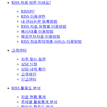
RISS 처음 방문 이세요?
RISS란?
RISS 이용권한
내 관심논문 등록방법
RISS 자료 유형별 이용방법
복사/대출 이용방법
해외전자자료 이용방법
RISS 정보취약계층 서비스 이용방법
고객센터
자주 찾는 질문
상담 신청
상담 내역 확인
고객제안
신고센터
RISS 활용도 분석
자료 현황 통계
주제별 활용통계 분석
학술지 활용도 분석