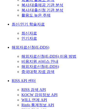
복사/대출제공 기관 분석
복사/대출신청 기관 분석
활용도 높은 주제
최신/인기 학술자료
최신자료
인기자료
해외자료신청(E-DDS)
해외자료신청(E-DDS) 이용 방법
비용지원 서비스 안내
해외자료신청(E-DDS)
중국대학 자료 검색
RISS API 센터
RISS 검색 API
KOCW 강의정보 API
WILL 연계 API
Rinfo 통계정보 API