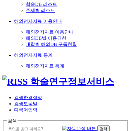
학술DB 리스트
주제별 리스트
해외전자자료 이용안내
해외전자자료 이용안내
해외DB별 이용권한
대학별 해외DB 구독현황
해외전자자료 통계
해외전자자료 통계
검색환경설정
검색도움말
다국어입력
검색
검색