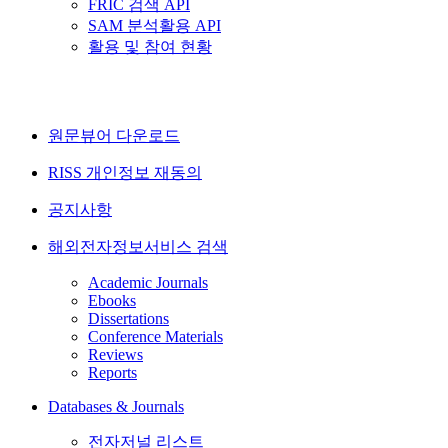
FRIC 검색 API
SAM 분석활용 API
활용 및 참여 현황
원문뷰어 다운로드
RISS 개인정보 재동의
공지사항
해외전자정보서비스 검색
Academic Journals
Ebooks
Dissertations
Conference Materials
Reviews
Reports
Databases & Journals
전자저널 리스트