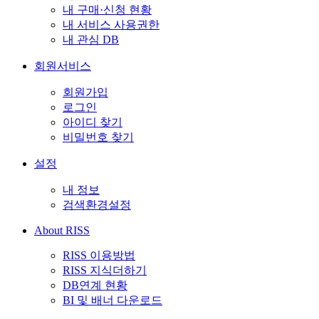
내 구매·신청 현황
내 서비스 사용권한
내 관심 DB
회원서비스
회원가입
로그인
아이디 찾기
비밀번호 찾기
설정
내 정보
검색환경설정
About RISS
RISS 이용방법
RISS 지식더하기
DB연계 현황
BI 및 배너 다운로드