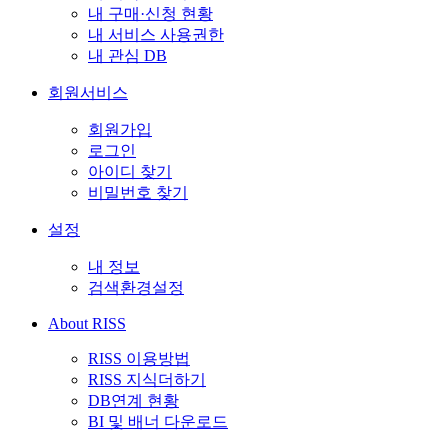
내 구매·신청 현황
내 서비스 사용권한
내 관심 DB
회원서비스
회원가입
로그인
아이디 찾기
비밀번호 찾기
설정
내 정보
검색환경설정
About RISS
RISS 이용방법
RISS 지식더하기
DB연계 현황
BI 및 배너 다운로드