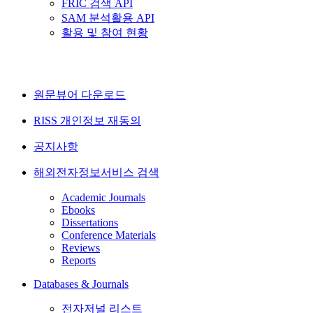
FRIC 검색 API
SAM 분석활용 API
활용 및 참여 현황
원문뷰어 다운로드
RISS 개인정보 재동의
공지사항
해외전자정보서비스 검색
Academic Journals
Ebooks
Dissertations
Conference Materials
Reviews
Reports
Databases & Journals
전자저널 리스트