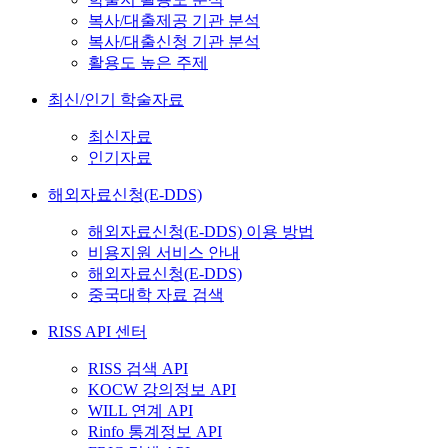
복사/대출제공 기관 분석
복사/대출신청 기관 분석
활용도 높은 주제
최신/인기 학술자료
최신자료
인기자료
해외자료신청(E-DDS)
해외자료신청(E-DDS) 이용 방법
비용지원 서비스 안내
해외자료신청(E-DDS)
중국대학 자료 검색
RISS API 센터
RISS 검색 API
KOCW 강의정보 API
WILL 연계 API
Rinfo 통계정보 API