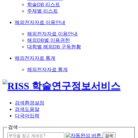
학술DB 리스트
주제별 리스트
해외전자자료 이용안내
해외전자자료 이용안내
해외DB별 이용권한
대학별 해외DB 구독현황
해외전자자료 통계
해외전자자료 통계
검색환경설정
검색도움말
다국어입력
검색
검색