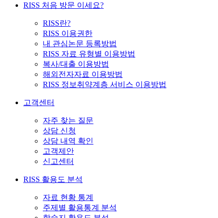
RISS 처음 방문 이세요?
RISS란?
RISS 이용권한
내 관심논문 등록방법
RISS 자료 유형별 이용방법
복사/대출 이용방법
해외전자자료 이용방법
RISS 정보취약계층 서비스 이용방법
고객센터
자주 찾는 질문
상담 신청
상담 내역 확인
고객제안
신고센터
RISS 활용도 분석
자료 현황 통계
주제별 활용통계 분석
학술지 활용도 분석