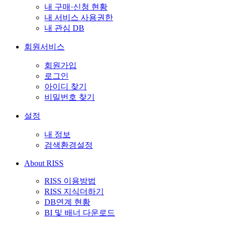
내 구매·신청 현황
내 서비스 사용권한
내 관심 DB
회원서비스
회원가입
로그인
아이디 찾기
비밀번호 찾기
설정
내 정보
검색환경설정
About RISS
RISS 이용방법
RISS 지식더하기
DB연계 현황
BI 및 배너 다운로드