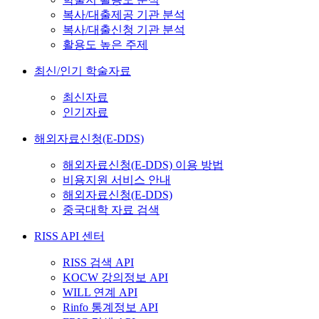
복사/대출제공 기관 분석
복사/대출신청 기관 분석
활용도 높은 주제
최신/인기 학술자료
최신자료
인기자료
해외자료신청(E-DDS)
해외자료신청(E-DDS) 이용 방법
비용지원 서비스 안내
해외자료신청(E-DDS)
중국대학 자료 검색
RISS API 센터
RISS 검색 API
KOCW 강의정보 API
WILL 연계 API
Rinfo 통계정보 API