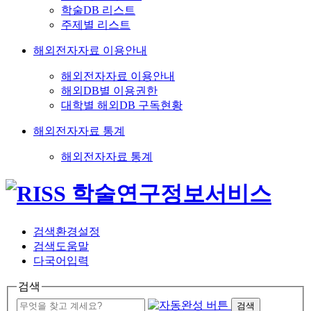
학술DB 리스트
주제별 리스트
해외전자자료 이용안내
해외전자자료 이용안내
해외DB별 이용권한
대학별 해외DB 구독현황
해외전자자료 통계
해외전자자료 통계
검색환경설정
검색도움말
다국어입력
검색
검색