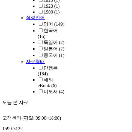
1925
(1)
1923
(1)
1900
(1)
작성언어
영어
(149)
한국어
(16)
독일어
(2)
일본어
(2)
중국어
(1)
자료형태
단행본
(164)
해외
eBook
(6)
비도서
(4)
오늘 본 자료
고객센터 (평일: 09:00~18:00)
1599-3122