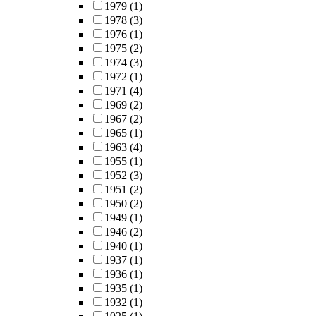
1979
(1)
1978
(3)
1976
(1)
1975
(2)
1974
(3)
1972
(1)
1971
(4)
1969
(2)
1967
(2)
1965
(1)
1963
(4)
1955
(1)
1952
(3)
1951
(2)
1950
(2)
1949
(1)
1946
(2)
1940
(1)
1937
(1)
1936
(1)
1935
(1)
1932
(1)