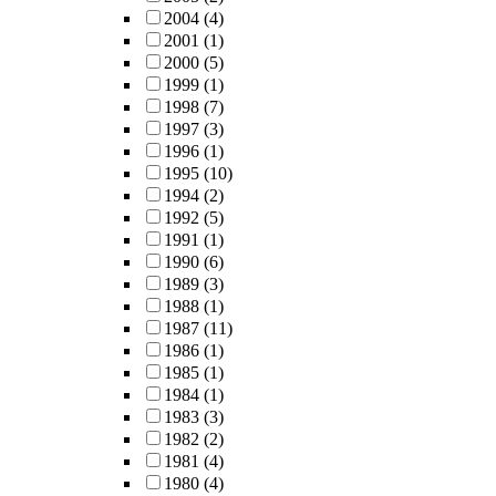
2004
(4)
2001
(1)
2000
(5)
1999
(1)
1998
(7)
1997
(3)
1996
(1)
1995
(10)
1994
(2)
1992
(5)
1991
(1)
1990
(6)
1989
(3)
1988
(1)
1987
(11)
1986
(1)
1985
(1)
1984
(1)
1983
(3)
1982
(2)
1981
(4)
1980
(4)