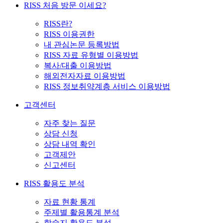
RISS 처음 방문 이세요?
RISS란?
RISS 이용권한
내 관심논문 등록방법
RISS 자료 유형별 이용방법
복사/대출 이용방법
해외전자자료 이용방법
RISS 정보취약계층 서비스 이용방법
고객센터
자주 찾는 질문
상담 신청
상담 내역 확인
고객제안
신고센터
RISS 활용도 분석
자료 현황 통계
주제별 활용통계 분석
학술지 활용도 분석