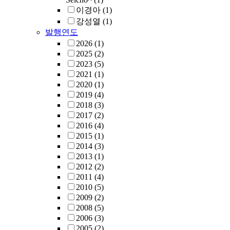
이경아
(1)
강성열
(1)
발행연도
2026
(1)
2025
(2)
2023
(5)
2021
(1)
2020
(1)
2019
(4)
2018
(3)
2017
(2)
2016
(4)
2015
(1)
2014
(3)
2013
(1)
2012
(2)
2011
(4)
2010
(5)
2009
(2)
2008
(5)
2006
(3)
2005
(2)