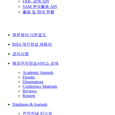
FRIC 검색 API
SAM 분석활용 API
활용 및 참여 현황
원문뷰어 다운로드
RISS 개인정보 재동의
공지사항
해외전자정보서비스 검색
Academic Journals
Ebooks
Dissertations
Conference Materials
Reviews
Reports
Databases & Journals
전자저널 리스트