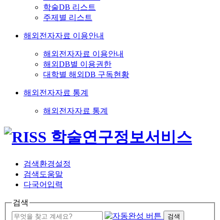
학술DB 리스트
주제별 리스트
해외전자자료 이용안내
해외전자자료 이용안내
해외DB별 이용권한
대학별 해외DB 구독현황
해외전자자료 통계
해외전자자료 통계
검색환경설정
검색도움말
다국어입력
검색
검색