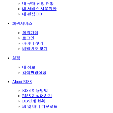
내 구매·신청 현황
내 서비스 사용권한
내 관심 DB
회원서비스
회원가입
로그인
아이디 찾기
비밀번호 찾기
설정
내 정보
검색환경설정
About RISS
RISS 이용방법
RISS 지식더하기
DB연계 현황
BI 및 배너 다운로드