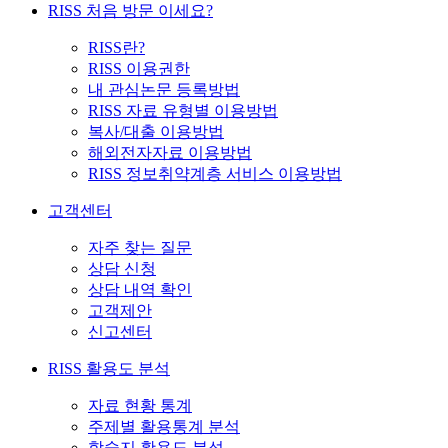
RISS 처음 방문 이세요?
RISS란?
RISS 이용권한
내 관심논문 등록방법
RISS 자료 유형별 이용방법
복사/대출 이용방법
해외전자자료 이용방법
RISS 정보취약계층 서비스 이용방법
고객센터
자주 찾는 질문
상담 신청
상담 내역 확인
고객제안
신고센터
RISS 활용도 분석
자료 현황 통계
주제별 활용통계 분석
학술지 활용도 분석