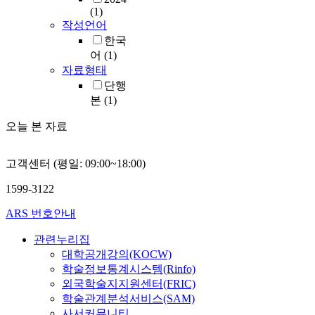
(1)
작성언어
한국
어
(1)
자료형태
단행
본
(1)
오늘 본 자료
고객센터 (평일: 09:00~18:00)
1599-3122
ARS 번호안내
관련누리집
대학공개강의(KOCW)
학술정보통계시스템(Rinfo)
외국학술지지원센터(FRIC)
학술관계분석서비스(SAM)
사서커뮤니티