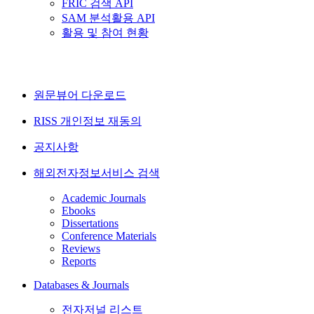
FRIC 검색 API
SAM 분석활용 API
활용 및 참여 현황
원문뷰어 다운로드
RISS 개인정보 재동의
공지사항
해외전자정보서비스 검색
Academic Journals
Ebooks
Dissertations
Conference Materials
Reviews
Reports
Databases & Journals
전자저널 리스트