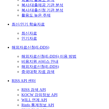
복사/대출제공 기관 분석
복사/대출신청 기관 분석
활용도 높은 주제
최신/인기 학술자료
최신자료
인기자료
해외자료신청(E-DDS)
해외자료신청(E-DDS) 이용 방법
비용지원 서비스 안내
해외자료신청(E-DDS)
중국대학 자료 검색
RISS API 센터
RISS 검색 API
KOCW 강의정보 API
WILL 연계 API
Rinfo 통계정보 API