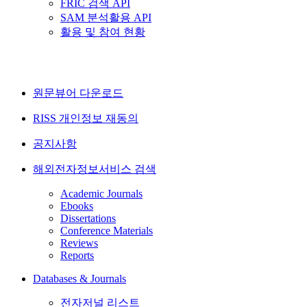
FRIC 검색 API
SAM 분석활용 API
활용 및 참여 현황
원문뷰어 다운로드
RISS 개인정보 재동의
공지사항
해외전자정보서비스 검색
Academic Journals
Ebooks
Dissertations
Conference Materials
Reviews
Reports
Databases & Journals
전자저널 리스트