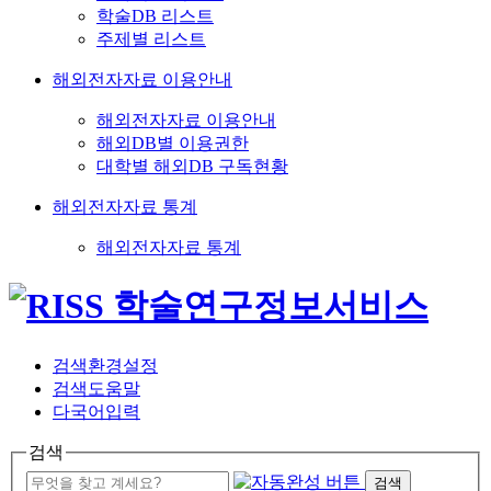
학술DB 리스트
주제별 리스트
해외전자자료 이용안내
해외전자자료 이용안내
해외DB별 이용권한
대학별 해외DB 구독현황
해외전자자료 통계
해외전자자료 통계
검색환경설정
검색도움말
다국어입력
검색
검색