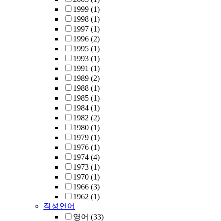
1999
(1)
1998
(1)
1997
(1)
1996
(2)
1995
(1)
1993
(1)
1991
(1)
1989
(2)
1988
(1)
1985
(1)
1984
(1)
1982
(2)
1980
(1)
1979
(1)
1976
(1)
1974
(4)
1973
(1)
1970
(1)
1966
(3)
1962
(1)
작성언어
영어
(33)