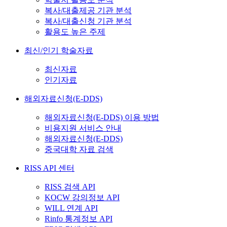
복사/대출제공 기관 분석
복사/대출신청 기관 분석
활용도 높은 주제
최신/인기 학술자료
최신자료
인기자료
해외자료신청(E-DDS)
해외자료신청(E-DDS) 이용 방법
비용지원 서비스 안내
해외자료신청(E-DDS)
중국대학 자료 검색
RISS API 센터
RISS 검색 API
KOCW 강의정보 API
WILL 연계 API
Rinfo 통계정보 API