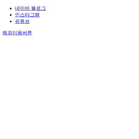
네이버 블로그
인스타그램
유튜브
해외이동버튼