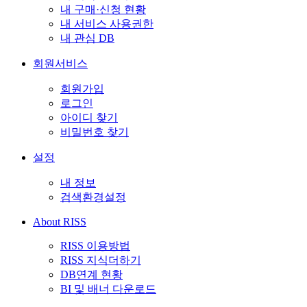
내 구매·신청 현황
내 서비스 사용권한
내 관심 DB
회원서비스
회원가입
로그인
아이디 찾기
비밀번호 찾기
설정
내 정보
검색환경설정
About RISS
RISS 이용방법
RISS 지식더하기
DB연계 현황
BI 및 배너 다운로드