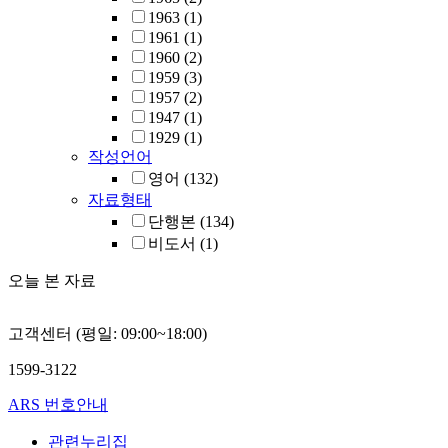
1963
(1)
1961
(1)
1960
(2)
1959
(3)
1957
(2)
1947
(1)
1929
(1)
작성언어
영어
(132)
자료형태
단행본
(134)
비도서
(1)
오늘 본 자료
고객센터 (평일: 09:00~18:00)
1599-3122
ARS 번호안내
관련누리집