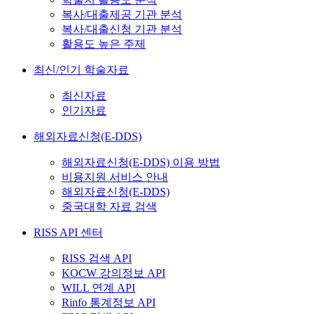
복사/대출제공 기관 분석
복사/대출신청 기관 분석
활용도 높은 주제
최신/인기 학술자료
최신자료
인기자료
해외자료신청(E-DDS)
해외자료신청(E-DDS) 이용 방법
비용지원 서비스 안내
해외자료신청(E-DDS)
중국대학 자료 검색
RISS API 센터
RISS 검색 API
KOCW 강의정보 API
WILL 연계 API
Rinfo 통계정보 API