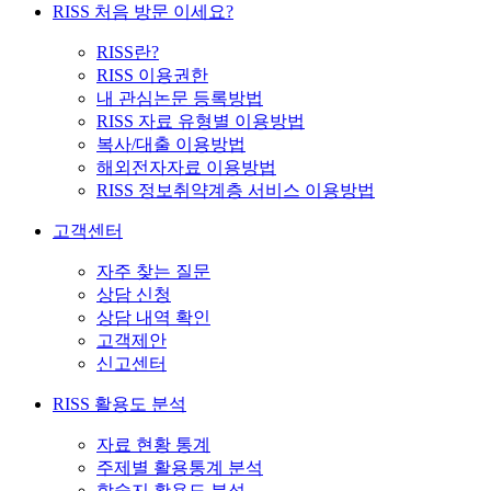
RISS 처음 방문 이세요?
RISS란?
RISS 이용권한
내 관심논문 등록방법
RISS 자료 유형별 이용방법
복사/대출 이용방법
해외전자자료 이용방법
RISS 정보취약계층 서비스 이용방법
고객센터
자주 찾는 질문
상담 신청
상담 내역 확인
고객제안
신고센터
RISS 활용도 분석
자료 현황 통계
주제별 활용통계 분석
학술지 활용도 분석