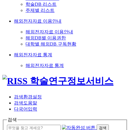
학술DB 리스트
주제별 리스트
해외전자자료 이용안내
해외전자자료 이용안내
해외DB별 이용권한
대학별 해외DB 구독현황
해외전자자료 통계
해외전자자료 통계
검색환경설정
검색도움말
다국어입력
검색
검색