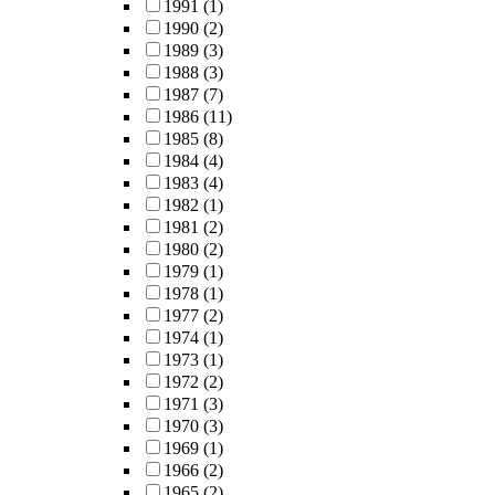
1991
(1)
1990
(2)
1989
(3)
1988
(3)
1987
(7)
1986
(11)
1985
(8)
1984
(4)
1983
(4)
1982
(1)
1981
(2)
1980
(2)
1979
(1)
1978
(1)
1977
(2)
1974
(1)
1973
(1)
1972
(2)
1971
(3)
1970
(3)
1969
(1)
1966
(2)
1965
(2)