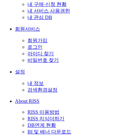
내 구매·신청 현황
내 서비스 사용권한
내 관심 DB
회원서비스
회원가입
로그인
아이디 찾기
비밀번호 찾기
설정
내 정보
검색환경설정
About RISS
RISS 이용방법
RISS 지식더하기
DB연계 현황
BI 및 배너 다운로드