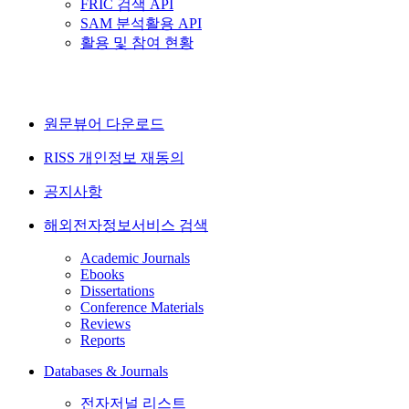
FRIC 검색 API
SAM 분석활용 API
활용 및 참여 현황
원문뷰어 다운로드
RISS 개인정보 재동의
공지사항
해외전자정보서비스 검색
Academic Journals
Ebooks
Dissertations
Conference Materials
Reviews
Reports
Databases & Journals
전자저널 리스트