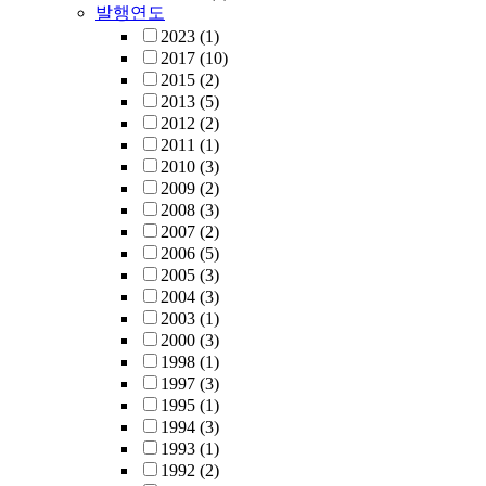
발행연도
2023
(1)
2017
(10)
2015
(2)
2013
(5)
2012
(2)
2011
(1)
2010
(3)
2009
(2)
2008
(3)
2007
(2)
2006
(5)
2005
(3)
2004
(3)
2003
(1)
2000
(3)
1998
(1)
1997
(3)
1995
(1)
1994
(3)
1993
(1)
1992
(2)