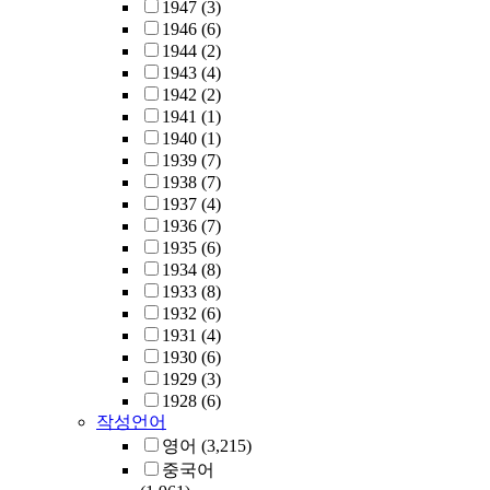
1947
(3)
1946
(6)
1944
(2)
1943
(4)
1942
(2)
1941
(1)
1940
(1)
1939
(7)
1938
(7)
1937
(4)
1936
(7)
1935
(6)
1934
(8)
1933
(8)
1932
(6)
1931
(4)
1930
(6)
1929
(3)
1928
(6)
작성언어
영어
(3,215)
중국어