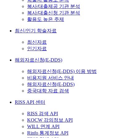
복사/대출제공 기관 분석
복사/대출신청 기관 분석
활용도 높은 주제
최신/인기 학술자료
최신자료
인기자료
해외자료신청(E-DDS)
해외자료신청(E-DDS) 이용 방법
비용지원 서비스 안내
해외자료신청(E-DDS)
중국대학 자료 검색
RISS API 센터
RISS 검색 API
KOCW 강의정보 API
WILL 연계 API
Rinfo 통계정보 API