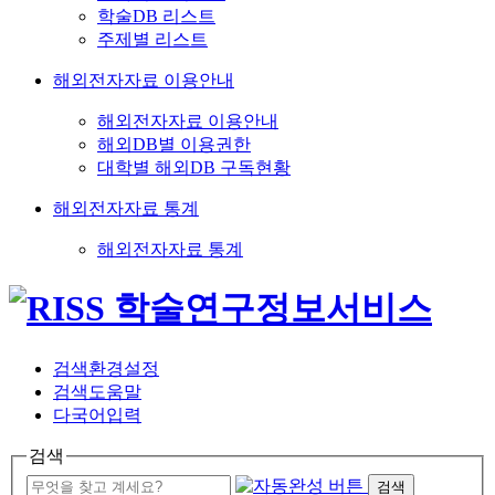
학술DB 리스트
주제별 리스트
해외전자자료 이용안내
해외전자자료 이용안내
해외DB별 이용권한
대학별 해외DB 구독현황
해외전자자료 통계
해외전자자료 통계
검색환경설정
검색도움말
다국어입력
검색
검색