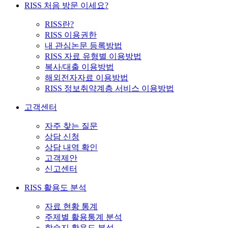
RISS 처음 방문 이세요?
RISS란?
RISS 이용권한
내 관심논문 등록방법
RISS 자료 유형별 이용방법
복사/대출 이용방법
해외전자자료 이용방법
RISS 정보취약계층 서비스 이용방법
고객센터
자주 찾는 질문
상담 신청
상담 내역 확인
고객제안
신고센터
RISS 활용도 분석
자료 현황 통계
주제별 활용통계 분석
학술지 활용도 분석