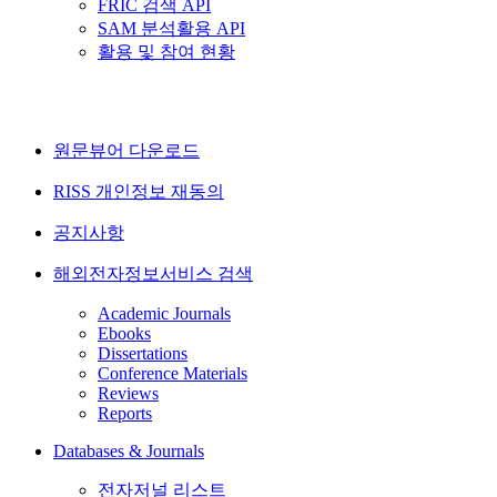
FRIC 검색 API
SAM 분석활용 API
활용 및 참여 현황
원문뷰어 다운로드
RISS 개인정보 재동의
공지사항
해외전자정보서비스 검색
Academic Journals
Ebooks
Dissertations
Conference Materials
Reviews
Reports
Databases & Journals
전자저널 리스트