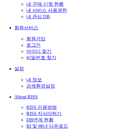
내 구매·신청 현황
내 서비스 사용권한
내 관심 DB
회원서비스
회원가입
로그인
아이디 찾기
비밀번호 찾기
설정
내 정보
검색환경설정
About RISS
RISS 이용방법
RISS 지식더하기
DB연계 현황
BI 및 배너 다운로드