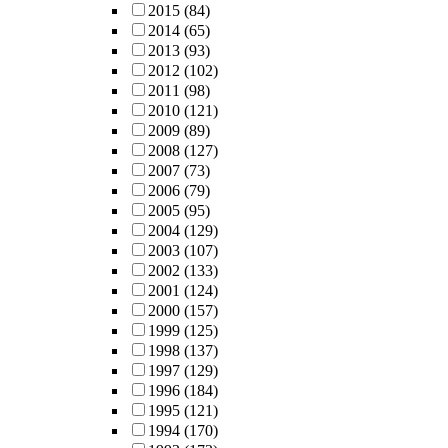
2015
(84)
2014
(65)
2013
(93)
2012
(102)
2011
(98)
2010
(121)
2009
(89)
2008
(127)
2007
(73)
2006
(79)
2005
(95)
2004
(129)
2003
(107)
2002
(133)
2001
(124)
2000
(157)
1999
(125)
1998
(137)
1997
(129)
1996
(184)
1995
(121)
1994
(170)