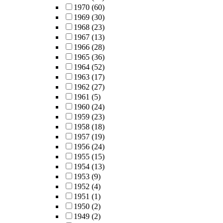
1970
(60)
1969
(30)
1968
(23)
1967
(13)
1966
(28)
1965
(36)
1964
(52)
1963
(17)
1962
(27)
1961
(5)
1960
(24)
1959
(23)
1958
(18)
1957
(19)
1956
(24)
1955
(15)
1954
(13)
1953
(9)
1952
(4)
1951
(1)
1950
(2)
1949
(2)