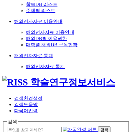
학술DB 리스트
주제별 리스트
해외전자자료 이용안내
해외전자자료 이용안내
해외DB별 이용권한
대학별 해외DB 구독현황
해외전자자료 통계
해외전자자료 통계
검색환경설정
검색도움말
다국어입력
검색
검색