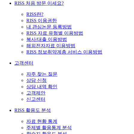
RISS 처음 방문 이세요?
RISS란?
RISS 이용권한
내 관심논문 등록방법
RISS 자료 유형별 이용방법
복사/대출 이용방법
해외전자자료 이용방법
RISS 정보취약계층 서비스 이용방법
고객센터
자주 찾는 질문
상담 신청
상담 내역 확인
고객제안
신고센터
RISS 활용도 분석
자료 현황 통계
주제별 활용통계 분석
학술지 활용도 분석