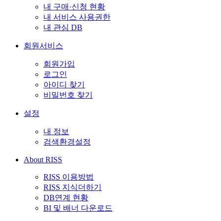
내 구매·신청 현황
내 서비스 사용권한
내 관심 DB
회원서비스
회원가입
로그인
아이디 찾기
비밀번호 찾기
설정
내 정보
검색환경설정
About RISS
RISS 이용방법
RISS 지식더하기
DB연계 현황
BI 및 배너 다운로드