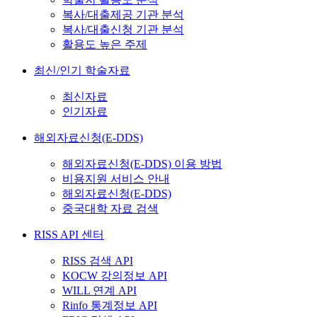
복사/대출제공 기관 분석
복사/대출신청 기관 분석
활용도 높은 주제
최신/인기 학술자료
최신자료
인기자료
해외자료신청(E-DDS)
해외자료신청(E-DDS) 이용 방법
비용지원 서비스 안내
해외자료신청(E-DDS)
중국대학 자료 검색
RISS API 센터
RISS 검색 API
KOCW 강의정보 API
WILL 연계 API
Rinfo 통계정보 API