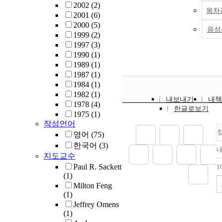
2002
(2)
목차
2001
(6)
2000
(5)
음성
1999
(2)
1997
(3)
1990
(1)
1989
(1)
1987
(1)
1984
(1)
1982
(1)
내보내기
내책
1978
(4)
한글로보기
1975
(1)
작성언어
영어
(75)
한국어
(3)
지도교수
Paul R. Sackett
1
(1)
Milton Feng
(1)
Jeffrey Omens
(1)