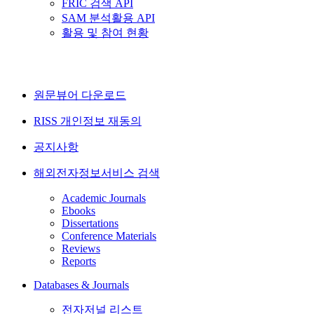
FRIC 검색 API
SAM 분석활용 API
활용 및 참여 현황
원문뷰어 다운로드
RISS 개인정보 재동의
공지사항
해외전자정보서비스 검색
Academic Journals
Ebooks
Dissertations
Conference Materials
Reviews
Reports
Databases & Journals
전자저널 리스트