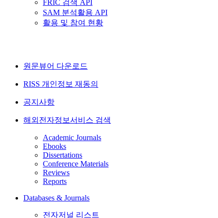
FRIC 검색 API
SAM 분석활용 API
활용 및 참여 현황
원문뷰어 다운로드
RISS 개인정보 재동의
공지사항
해외전자정보서비스 검색
Academic Journals
Ebooks
Dissertations
Conference Materials
Reviews
Reports
Databases & Journals
전자저널 리스트