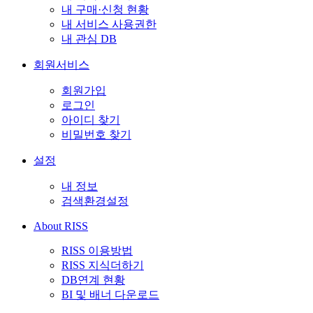
내 구매·신청 현황
내 서비스 사용권한
내 관심 DB
회원서비스
회원가입
로그인
아이디 찾기
비밀번호 찾기
설정
내 정보
검색환경설정
About RISS
RISS 이용방법
RISS 지식더하기
DB연계 현황
BI 및 배너 다운로드