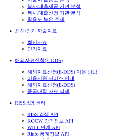
복사/대출제공 기관 분석
복사/대출신청 기관 분석
활용도 높은 주제
최신/인기 학술자료
최신자료
인기자료
해외자료신청(E-DDS)
해외자료신청(E-DDS) 이용 방법
비용지원 서비스 안내
해외자료신청(E-DDS)
중국대학 자료 검색
RISS API 센터
RISS 검색 API
KOCW 강의정보 API
WILL 연계 API
Rinfo 통계정보 API