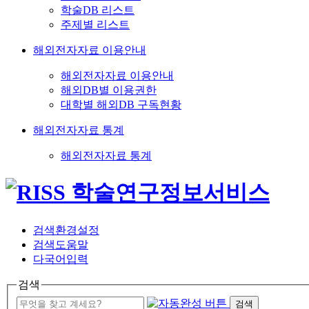
학술DB 리스트
주제별 리스트
해외전자자료 이용안내
해외전자자료 이용안내
해외DB별 이용권한
대학별 해외DB 구독현황
해외전자자료 통계
해외전자자료 통계
검색환경설정
검색도움말
다국어입력
검색
검색