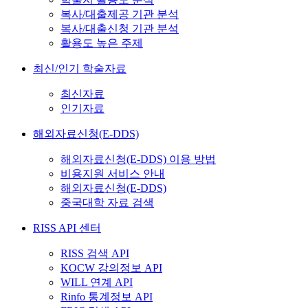
복사/대출제공 기관 분석
복사/대출신청 기관 분석
활용도 높은 주제
최신/인기 학술자료
최신자료
인기자료
해외자료신청(E-DDS)
해외자료신청(E-DDS) 이용 방법
비용지원 서비스 안내
해외자료신청(E-DDS)
중국대학 자료 검색
RISS API 센터
RISS 검색 API
KOCW 강의정보 API
WILL 연계 API
Rinfo 통계정보 API