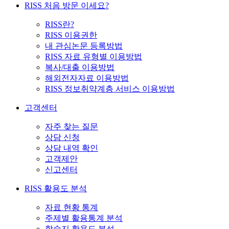
RISS 처음 방문 이세요?
RISS란?
RISS 이용권한
내 관심논문 등록방법
RISS 자료 유형별 이용방법
복사/대출 이용방법
해외전자자료 이용방법
RISS 정보취약계층 서비스 이용방법
고객센터
자주 찾는 질문
상담 신청
상담 내역 확인
고객제안
신고센터
RISS 활용도 분석
자료 현황 통계
주제별 활용통계 분석
학술지 활용도 분석