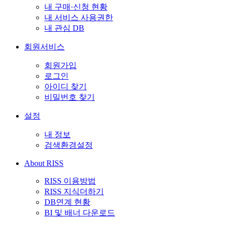
내 구매·신청 현황
내 서비스 사용권한
내 관심 DB
회원서비스
회원가입
로그인
아이디 찾기
비밀번호 찾기
설정
내 정보
검색환경설정
About RISS
RISS 이용방법
RISS 지식더하기
DB연계 현황
BI 및 배너 다운로드