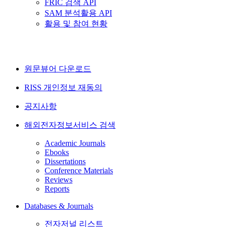
FRIC 검색 API
SAM 분석활용 API
활용 및 참여 현황
원문뷰어 다운로드
RISS 개인정보 재동의
공지사항
해외전자정보서비스 검색
Academic Journals
Ebooks
Dissertations
Conference Materials
Reviews
Reports
Databases & Journals
전자저널 리스트