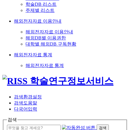
학술DB 리스트
주제별 리스트
해외전자자료 이용안내
해외전자자료 이용안내
해외DB별 이용권한
대학별 해외DB 구독현황
해외전자자료 통계
해외전자자료 통계
검색환경설정
검색도움말
다국어입력
검색
검색