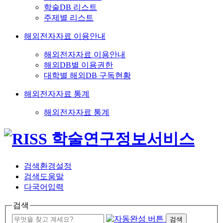
학술DB 리스트
주제별 리스트
해외전자자료 이용안내
해외전자자료 이용안내
해외DB별 이용권한
대학별 해외DB 구독현황
해외전자자료 통계
해외전자자료 통계
검색환경설정
검색도움말
다국어입력
검색
검색