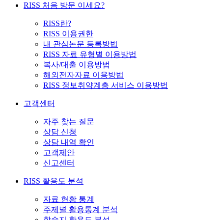
RISS 처음 방문 이세요?
RISS란?
RISS 이용권한
내 관심논문 등록방법
RISS 자료 유형별 이용방법
복사/대출 이용방법
해외전자자료 이용방법
RISS 정보취약계층 서비스 이용방법
고객센터
자주 찾는 질문
상담 신청
상담 내역 확인
고객제안
신고센터
RISS 활용도 분석
자료 현황 통계
주제별 활용통계 분석
학술지 활용도 분석