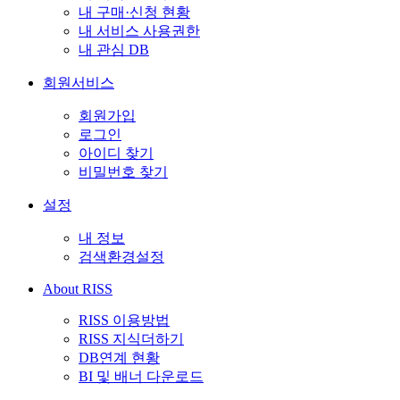
내 구매·신청 현황
내 서비스 사용권한
내 관심 DB
회원서비스
회원가입
로그인
아이디 찾기
비밀번호 찾기
설정
내 정보
검색환경설정
About RISS
RISS 이용방법
RISS 지식더하기
DB연계 현황
BI 및 배너 다운로드