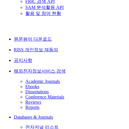
FRIC 검색 API
SAM 분석활용 API
활용 및 참여 현황
원문뷰어 다운로드
RISS 개인정보 재동의
공지사항
해외전자정보서비스 검색
Academic Journals
Ebooks
Dissertations
Conference Materials
Reviews
Reports
Databases & Journals
전자저널 리스트