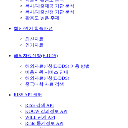
복사/대출제공 기관 분석
복사/대출신청 기관 분석
활용도 높은 주제
최신/인기 학술자료
최신자료
인기자료
해외자료신청(E-DDS)
해외자료신청(E-DDS) 이용 방법
비용지원 서비스 안내
해외자료신청(E-DDS)
중국대학 자료 검색
RISS API 센터
RISS 검색 API
KOCW 강의정보 API
WILL 연계 API
Rinfo 통계정보 API