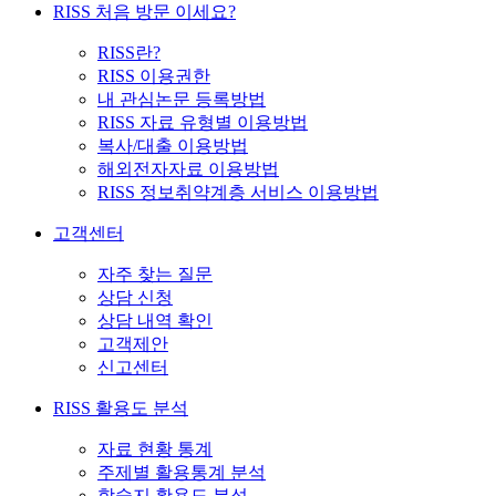
RISS 처음 방문 이세요?
RISS란?
RISS 이용권한
내 관심논문 등록방법
RISS 자료 유형별 이용방법
복사/대출 이용방법
해외전자자료 이용방법
RISS 정보취약계층 서비스 이용방법
고객센터
자주 찾는 질문
상담 신청
상담 내역 확인
고객제안
신고센터
RISS 활용도 분석
자료 현황 통계
주제별 활용통계 분석
학술지 활용도 분석