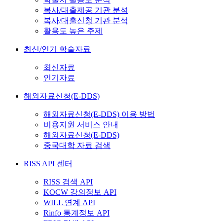
복사/대출제공 기관 분석
복사/대출신청 기관 분석
활용도 높은 주제
최신/인기 학술자료
최신자료
인기자료
해외자료신청(E-DDS)
해외자료신청(E-DDS) 이용 방법
비용지원 서비스 안내
해외자료신청(E-DDS)
중국대학 자료 검색
RISS API 센터
RISS 검색 API
KOCW 강의정보 API
WILL 연계 API
Rinfo 통계정보 API