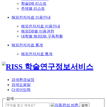
학술DB 리스트
주제별 리스트
해외전자자료 이용안내
해외전자자료 이용안내
해외DB별 이용권한
대학별 해외DB 구독현황
해외전자자료 통계
해외전자자료 통계
검색환경설정
검색도움말
다국어입력
검색
검색