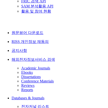
FRIC 검색 API
SAM 분석활용 API
활용 및 참여 현황
원문뷰어 다운로드
RISS 개인정보 재동의
공지사항
해외전자정보서비스 검색
Academic Journals
Ebooks
Dissertations
Conference Materials
Reviews
Reports
Databases & Journals
전자저널 리스트