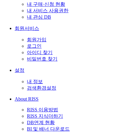
내 구매·신청 현황
내 서비스 사용권한
내 관심 DB
회원서비스
회원가입
로그인
아이디 찾기
비밀번호 찾기
설정
내 정보
검색환경설정
About RISS
RISS 이용방법
RISS 지식더하기
DB연계 현황
BI 및 배너 다운로드