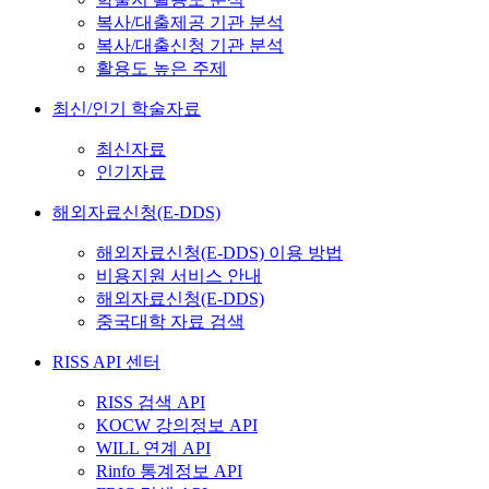
복사/대출제공 기관 분석
복사/대출신청 기관 분석
활용도 높은 주제
최신/인기 학술자료
최신자료
인기자료
해외자료신청(E-DDS)
해외자료신청(E-DDS) 이용 방법
비용지원 서비스 안내
해외자료신청(E-DDS)
중국대학 자료 검색
RISS API 센터
RISS 검색 API
KOCW 강의정보 API
WILL 연계 API
Rinfo 통계정보 API