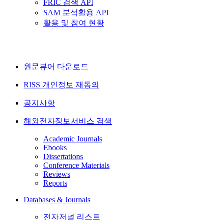
FRIC 검색 API
SAM 분석활용 API
활용 및 참여 현황
원문뷰어 다운로드
RISS 개인정보 재동의
공지사항
해외전자정보서비스 검색
Academic Journals
Ebooks
Dissertations
Conference Materials
Reviews
Reports
Databases & Journals
전자저널 리스트