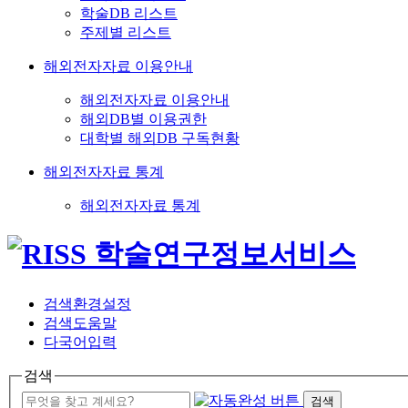
학술DB 리스트
주제별 리스트
해외전자자료 이용안내
해외전자자료 이용안내
해외DB별 이용권한
대학별 해외DB 구독현황
해외전자자료 통계
해외전자자료 통계
검색환경설정
검색도움말
다국어입력
검색
검색