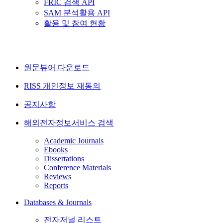
FRIC 검색 API
SAM 분석활용 API
활용 및 참여 현황
원문뷰어 다운로드
RISS 개인정보 재동의
공지사항
해외전자정보서비스 검색
Academic Journals
Ebooks
Dissertations
Conference Materials
Reviews
Reports
Databases & Journals
전자저널 리스트