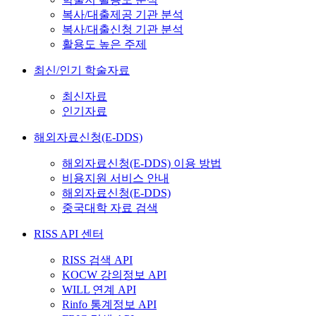
복사/대출제공 기관 분석
복사/대출신청 기관 분석
활용도 높은 주제
최신/인기 학술자료
최신자료
인기자료
해외자료신청(E-DDS)
해외자료신청(E-DDS) 이용 방법
비용지원 서비스 안내
해외자료신청(E-DDS)
중국대학 자료 검색
RISS API 센터
RISS 검색 API
KOCW 강의정보 API
WILL 연계 API
Rinfo 통계정보 API