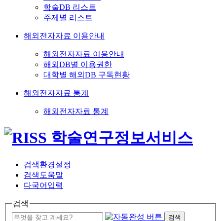
학술DB 리스트
주제별 리스트
해외전자자료 이용안내
해외전자자료 이용안내
해외DB별 이용권한
대학별 해외DB 구독현황
해외전자자료 통계
해외전자자료 통계
검색환경설정
검색도움말
다국어입력
검색
검색