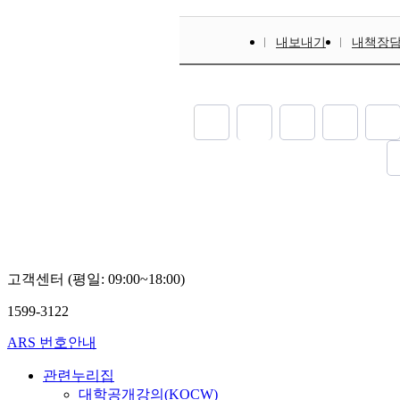
내보내기
내책장
고객센터 (평일: 09:00~18:00)
1599-3122
ARS 번호안내
관련누리집
대학공개강의(KOCW)