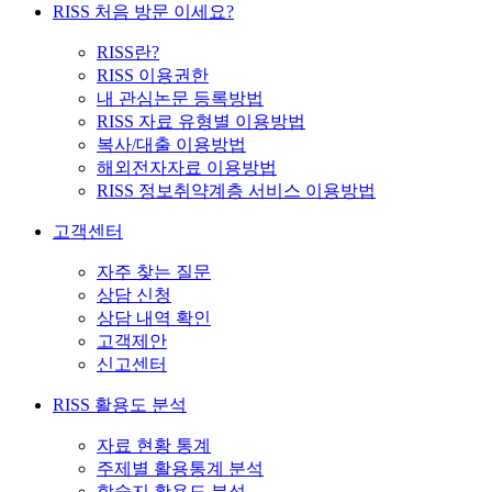
RISS 처음 방문 이세요?
RISS란?
RISS 이용권한
내 관심논문 등록방법
RISS 자료 유형별 이용방법
복사/대출 이용방법
해외전자자료 이용방법
RISS 정보취약계층 서비스 이용방법
고객센터
자주 찾는 질문
상담 신청
상담 내역 확인
고객제안
신고센터
RISS 활용도 분석
자료 현황 통계
주제별 활용통계 분석
학술지 활용도 분석