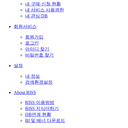
내 구매·신청 현황
내 서비스 사용권한
내 관심 DB
회원서비스
회원가입
로그인
아이디 찾기
비밀번호 찾기
설정
내 정보
검색환경설정
About RISS
RISS 이용방법
RISS 지식더하기
DB연계 현황
BI 및 배너 다운로드