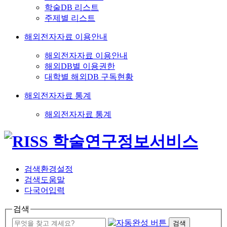
학술DB 리스트
주제별 리스트
해외전자자료 이용안내
해외전자자료 이용안내
해외DB별 이용권한
대학별 해외DB 구독현황
해외전자자료 통계
해외전자자료 통계
검색환경설정
검색도움말
다국어입력
검색
검색