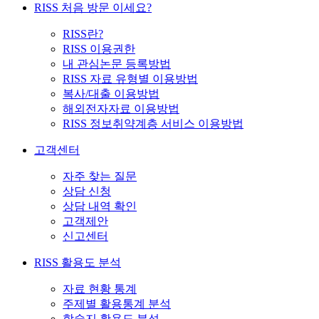
RISS 처음 방문 이세요?
RISS란?
RISS 이용권한
내 관심논문 등록방법
RISS 자료 유형별 이용방법
복사/대출 이용방법
해외전자자료 이용방법
RISS 정보취약계층 서비스 이용방법
고객센터
자주 찾는 질문
상담 신청
상담 내역 확인
고객제안
신고센터
RISS 활용도 분석
자료 현황 통계
주제별 활용통계 분석
학술지 활용도 분석