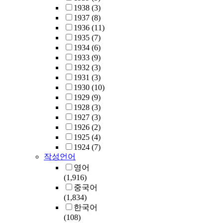
1938
(3)
1937
(8)
1936
(11)
1935
(7)
1934
(6)
1933
(9)
1932
(3)
1931
(3)
1930
(10)
1929
(9)
1928
(3)
1927
(3)
1926
(2)
1925
(4)
1924
(7)
작성언어
영어
(1,916)
중국어
(1,834)
한국어
(108)