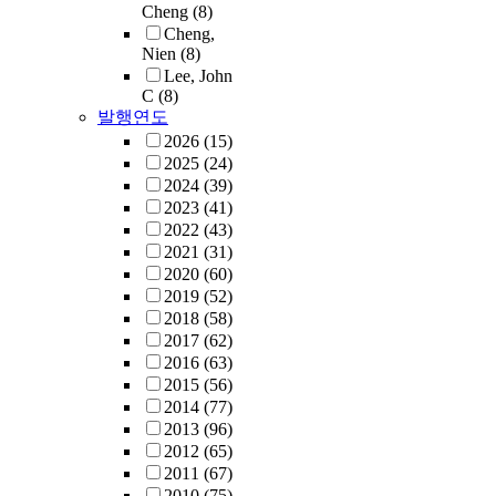
Cheng
(8)
Cheng,
Nien
(8)
Lee, John
C
(8)
발행연도
2026
(15)
2025
(24)
2024
(39)
2023
(41)
2022
(43)
2021
(31)
2020
(60)
2019
(52)
2018
(58)
2017
(62)
2016
(63)
2015
(56)
2014
(77)
2013
(96)
2012
(65)
2011
(67)
2010
(75)