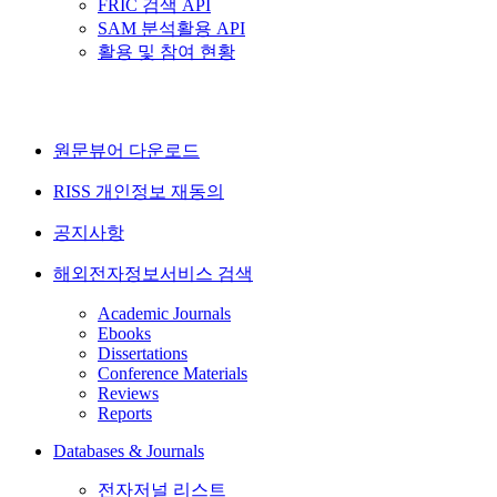
FRIC 검색 API
SAM 분석활용 API
활용 및 참여 현황
원문뷰어 다운로드
RISS 개인정보 재동의
공지사항
해외전자정보서비스 검색
Academic Journals
Ebooks
Dissertations
Conference Materials
Reviews
Reports
Databases & Journals
전자저널 리스트