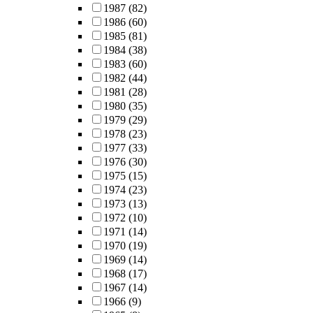
1987
(82)
1986
(60)
1985
(81)
1984
(38)
1983
(60)
1982
(44)
1981
(28)
1980
(35)
1979
(29)
1978
(23)
1977
(33)
1976
(30)
1975
(15)
1974
(23)
1973
(13)
1972
(10)
1971
(14)
1970
(19)
1969
(14)
1968
(17)
1967
(14)
1966
(9)