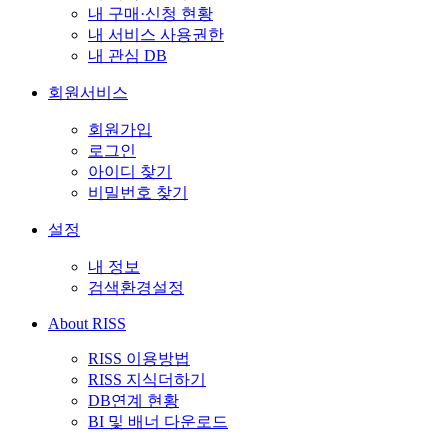
내 구매·신청 현황
내 서비스 사용권한
내 관심 DB
회원서비스
회원가입
로그인
아이디 찾기
비밀번호 찾기
설정
내 정보
검색환경설정
About RISS
RISS 이용방법
RISS 지식더하기
DB연계 현황
BI 및 배너 다운로드