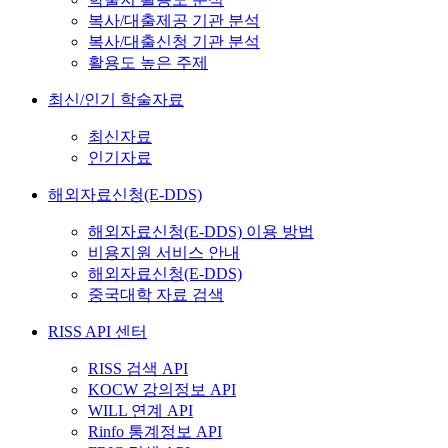
복사/대출제공 기관 분석
복사/대출신청 기관 분석
활용도 높은 주제
최신/인기 학술자료
최신자료
인기자료
해외자료신청(E-DDS)
해외자료신청(E-DDS) 이용 방법
비용지원 서비스 안내
해외자료신청(E-DDS)
중국대학 자료 검색
RISS API 센터
RISS 검색 API
KOCW 강의정보 API
WILL 연계 API
Rinfo 통계정보 API