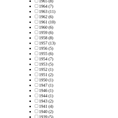
1965
(8)
1964
(7)
1963
(11)
1962
(6)
1961
(10)
1960
(6)
1959
(6)
1958
(8)
1957
(13)
1956
(5)
1955
(6)
1954
(7)
1953
(5)
1952
(1)
1951
(2)
1950
(1)
1947
(1)
1946
(1)
1944
(1)
1943
(2)
1941
(4)
1940
(2)
1939
(5)