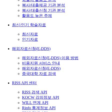
복사/대출제공 기관 분석
복사/대출신청 기관 분석
활용도 높은 주제
최신/인기 학술자료
최신자료
인기자료
해외자료신청(E-DDS)
해외자료신청(E-DDS) 이용 방법
비용지원 서비스 안내
해외자료신청(E-DDS)
중국대학 자료 검색
RISS API 센터
RISS 검색 API
KOCW 강의정보 API
WILL 연계 API
Rinfo 통계정보 API