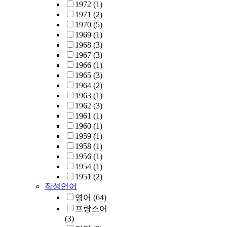
1972
(1)
1971
(2)
1970
(5)
1969
(1)
1968
(3)
1967
(3)
1966
(1)
1965
(3)
1964
(2)
1963
(1)
1962
(3)
1961
(1)
1960
(1)
1959
(1)
1958
(1)
1956
(1)
1954
(1)
1951
(2)
작성언어
영어
(64)
프랑스어
(3)