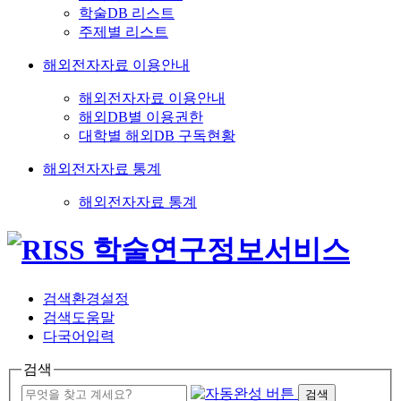
학술DB 리스트
주제별 리스트
해외전자자료 이용안내
해외전자자료 이용안내
해외DB별 이용권한
대학별 해외DB 구독현황
해외전자자료 통계
해외전자자료 통계
검색환경설정
검색도움말
다국어입력
검색
검색