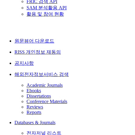
FRIC 검색 API
SAM 분석활용 API
활용 및 참여 현황
원문뷰어 다운로드
RISS 개인정보 재동의
공지사항
해외전자정보서비스 검색
Academic Journals
Ebooks
Dissertations
Conference Materials
Reviews
Reports
Databases & Journals
전자저널 리스트