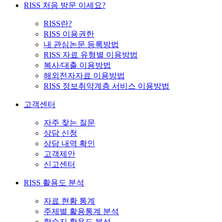
RISS 처음 방문 이세요?
RISS란?
RISS 이용권한
내 관심논문 등록방법
RISS 자료 유형별 이용방법
복사/대출 이용방법
해외전자자료 이용방법
RISS 정보취약계층 서비스 이용방법
고객센터
자주 찾는 질문
상담 신청
상담 내역 확인
고객제안
신고센터
RISS 활용도 분석
자료 현황 통계
주제별 활용통계 분석
학술지 활용도 분석