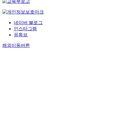
네이버 블로그
인스타그램
유튜브
해외이동버튼