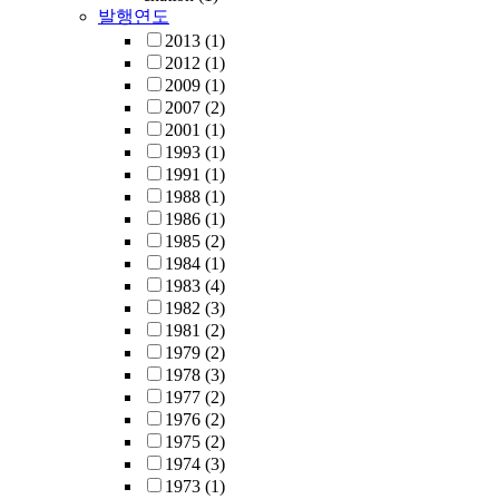
발행연도
2013
(1)
2012
(1)
2009
(1)
2007
(2)
2001
(1)
1993
(1)
1991
(1)
1988
(1)
1986
(1)
1985
(2)
1984
(1)
1983
(4)
1982
(3)
1981
(2)
1979
(2)
1978
(3)
1977
(2)
1976
(2)
1975
(2)
1974
(3)
1973
(1)