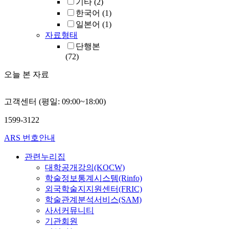
기타
(2)
한국어
(1)
일본어
(1)
자료형태
단행본
(72)
오늘 본 자료
고객센터 (평일: 09:00~18:00)
1599-3122
ARS 번호안내
관련누리집
대학공개강의(KOCW)
학술정보통계시스템(Rinfo)
외국학술지지원센터(FRIC)
학술관계분석서비스(SAM)
사서커뮤니티
기관회원