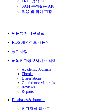
FRIC 검색 API
SAM 분석활용 API
활용 및 참여 현황
원문뷰어 다운로드
RISS 개인정보 재동의
공지사항
해외전자정보서비스 검색
Academic Journals
Ebooks
Dissertations
Conference Materials
Reviews
Reports
Databases & Journals
전자저널 리스트