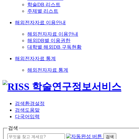
학술DB 리스트
주제별 리스트
해외전자자료 이용안내
해외전자자료 이용안내
해외DB별 이용권한
대학별 해외DB 구독현황
해외전자자료 통계
해외전자자료 통계
검색환경설정
검색도움말
다국어입력
검색
검색