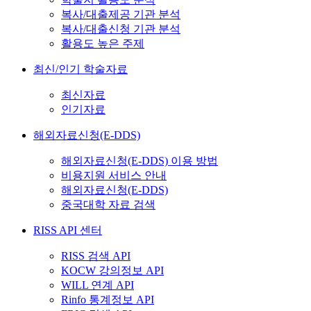
복사/대출제공 기관 분석
복사/대출신청 기관 분석
활용도 높은 주제
최신/인기 학술자료
최신자료
인기자료
해외자료신청(E-DDS)
해외자료신청(E-DDS) 이용 방법
비용지원 서비스 안내
해외자료신청(E-DDS)
중국대학 자료 검색
RISS API 센터
RISS 검색 API
KOCW 강의정보 API
WILL 연계 API
Rinfo 통계정보 API