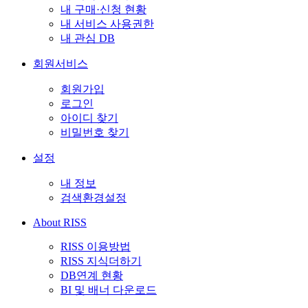
내 구매·신청 현황
내 서비스 사용권한
내 관심 DB
회원서비스
회원가입
로그인
아이디 찾기
비밀번호 찾기
설정
내 정보
검색환경설정
About RISS
RISS 이용방법
RISS 지식더하기
DB연계 현황
BI 및 배너 다운로드