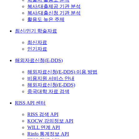
복사/대출제공 기관 분석
복사/대출신청 기관 분석
활용도 높은 주제
최신/인기 학술자료
최신자료
인기자료
해외자료신청(E-DDS)
해외자료신청(E-DDS) 이용 방법
비용지원 서비스 안내
해외자료신청(E-DDS)
중국대학 자료 검색
RISS API 센터
RISS 검색 API
KOCW 강의정보 API
WILL 연계 API
Rinfo 통계정보 API