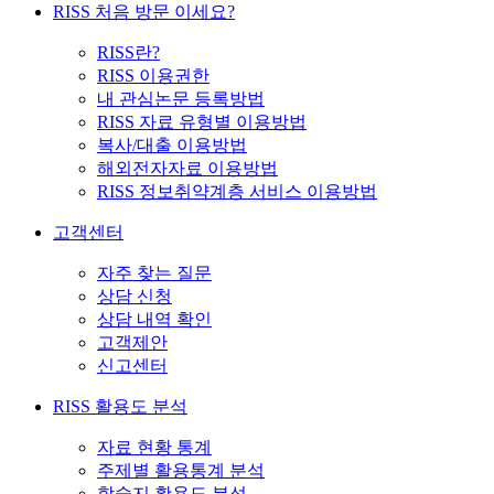
RISS 처음 방문 이세요?
RISS란?
RISS 이용권한
내 관심논문 등록방법
RISS 자료 유형별 이용방법
복사/대출 이용방법
해외전자자료 이용방법
RISS 정보취약계층 서비스 이용방법
고객센터
자주 찾는 질문
상담 신청
상담 내역 확인
고객제안
신고센터
RISS 활용도 분석
자료 현황 통계
주제별 활용통계 분석
학술지 활용도 분석