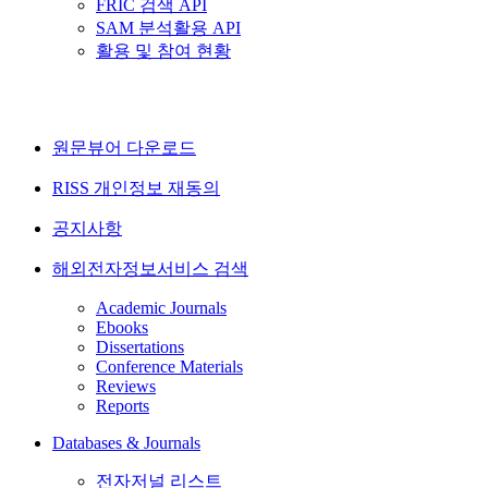
FRIC 검색 API
SAM 분석활용 API
활용 및 참여 현황
원문뷰어 다운로드
RISS 개인정보 재동의
공지사항
해외전자정보서비스 검색
Academic Journals
Ebooks
Dissertations
Conference Materials
Reviews
Reports
Databases & Journals
전자저널 리스트