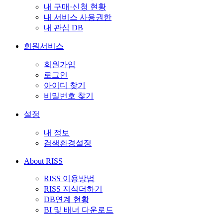
내 구매·신청 현황
내 서비스 사용권한
내 관심 DB
회원서비스
회원가입
로그인
아이디 찾기
비밀번호 찾기
설정
내 정보
검색환경설정
About RISS
RISS 이용방법
RISS 지식더하기
DB연계 현황
BI 및 배너 다운로드