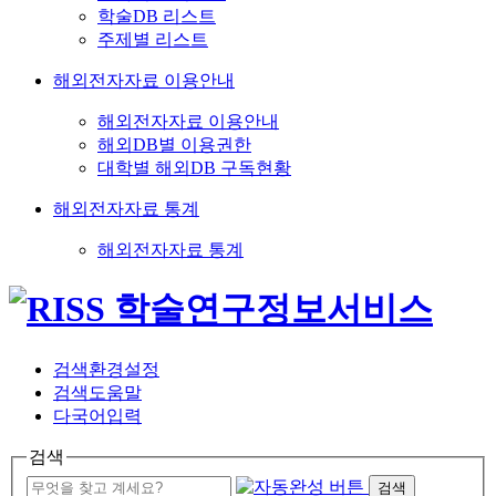
학술DB 리스트
주제별 리스트
해외전자자료 이용안내
해외전자자료 이용안내
해외DB별 이용권한
대학별 해외DB 구독현황
해외전자자료 통계
해외전자자료 통계
검색환경설정
검색도움말
다국어입력
검색
검색