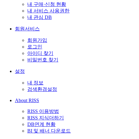
내 구매·신청 현황
내 서비스 사용권한
내 관심 DB
회원서비스
회원가입
로그인
아이디 찾기
비밀번호 찾기
설정
내 정보
검색환경설정
About RISS
RISS 이용방법
RISS 지식더하기
DB연계 현황
BI 및 배너 다운로드