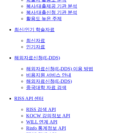
복사/대출제공 기관 분석
복사/대출신청 기관 분석
활용도 높은 주제
최신/인기 학술자료
최신자료
인기자료
해외자료신청(E-DDS)
해외자료신청(E-DDS) 이용 방법
비용지원 서비스 안내
해외자료신청(E-DDS)
중국대학 자료 검색
RISS API 센터
RISS 검색 API
KOCW 강의정보 API
WILL 연계 API
Rinfo 통계정보 API