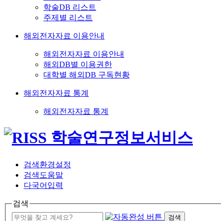
학술DB 리스트
주제별 리스트
해외전자자료 이용안내
해외전자자료 이용안내
해외DB별 이용권한
대학별 해외DB 구독현황
해외전자자료 통계
해외전자자료 통계
검색환경설정
검색도움말
다국어입력
검색
검색