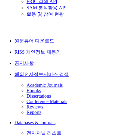
FRIC 검색 API
SAM 분석활용 API
활용 및 참여 현황
원문뷰어 다운로드
RISS 개인정보 재동의
공지사항
해외전자정보서비스 검색
Academic Journals
Ebooks
Dissertations
Conference Materials
Reviews
Reports
Databases & Journals
전자저널 리스트