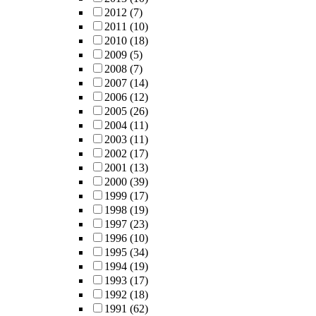
2012
(7)
2011
(10)
2010
(18)
2009
(5)
2008
(7)
2007
(14)
2006
(12)
2005
(26)
2004
(11)
2003
(11)
2002
(17)
2001
(13)
2000
(39)
1999
(17)
1998
(19)
1997
(23)
1996
(10)
1995
(34)
1994
(19)
1993
(17)
1992
(18)
1991
(62)