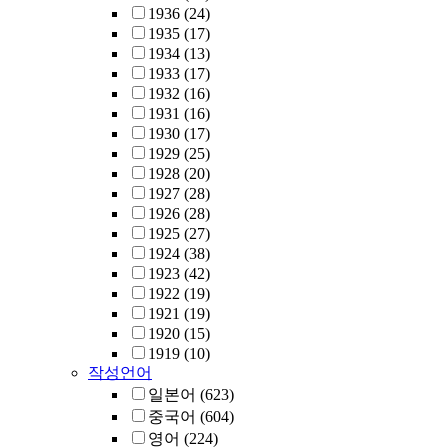
1936
(24)
1935
(17)
1934
(13)
1933
(17)
1932
(16)
1931
(16)
1930
(17)
1929
(25)
1928
(20)
1927
(28)
1926
(28)
1925
(27)
1924
(38)
1923
(42)
1922
(19)
1921
(19)
1920
(15)
1919
(10)
작성언어
일본어
(623)
중국어
(604)
영어
(224)