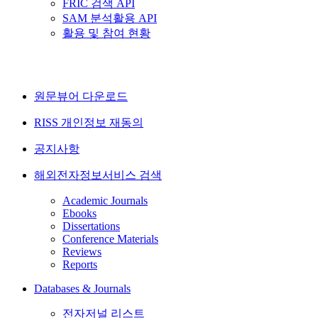
FRIC 검색 API
SAM 분석활용 API
활용 및 참여 현황
원문뷰어 다운로드
RISS 개인정보 재동의
공지사항
해외전자정보서비스 검색
Academic Journals
Ebooks
Dissertations
Conference Materials
Reviews
Reports
Databases & Journals
전자저널 리스트