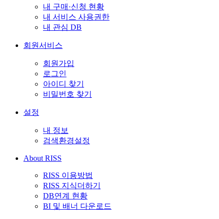
내 구매·신청 현황
내 서비스 사용권한
내 관심 DB
회원서비스
회원가입
로그인
아이디 찾기
비밀번호 찾기
설정
내 정보
검색환경설정
About RISS
RISS 이용방법
RISS 지식더하기
DB연계 현황
BI 및 배너 다운로드