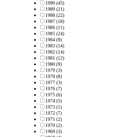
1990
(45)
1989
(21)
1988
(22)
1987
(18)
1986
(11)
1985
(24)
1984
(9)
1983
(14)
1982
(14)
1981
(12)
1980
(9)
1979
(3)
1978
(8)
1977
(3)
1976
(7)
1975
(6)
1974
(5)
1973
(1)
1972
(7)
1971
(2)
1970
(2)
1969
(3)