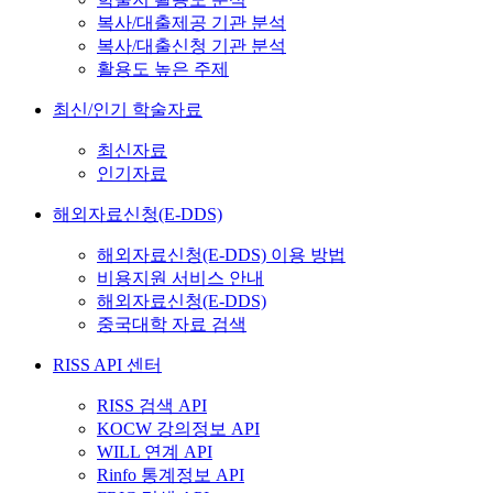
복사/대출제공 기관 분석
복사/대출신청 기관 분석
활용도 높은 주제
최신/인기 학술자료
최신자료
인기자료
해외자료신청(E-DDS)
해외자료신청(E-DDS) 이용 방법
비용지원 서비스 안내
해외자료신청(E-DDS)
중국대학 자료 검색
RISS API 센터
RISS 검색 API
KOCW 강의정보 API
WILL 연계 API
Rinfo 통계정보 API