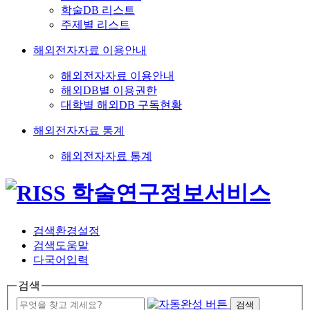
학술DB 리스트
주제별 리스트
해외전자자료 이용안내
해외전자자료 이용안내
해외DB별 이용권한
대학별 해외DB 구독현황
해외전자자료 통계
해외전자자료 통계
검색환경설정
검색도움말
다국어입력
검색
검색