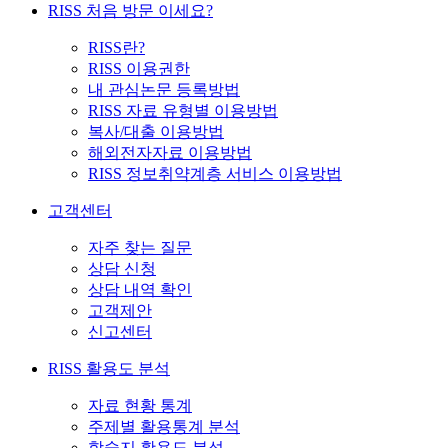
RISS 처음 방문 이세요?
RISS란?
RISS 이용권한
내 관심논문 등록방법
RISS 자료 유형별 이용방법
복사/대출 이용방법
해외전자자료 이용방법
RISS 정보취약계층 서비스 이용방법
고객센터
자주 찾는 질문
상담 신청
상담 내역 확인
고객제안
신고센터
RISS 활용도 분석
자료 현황 통계
주제별 활용통계 분석
학술지 활용도 분석