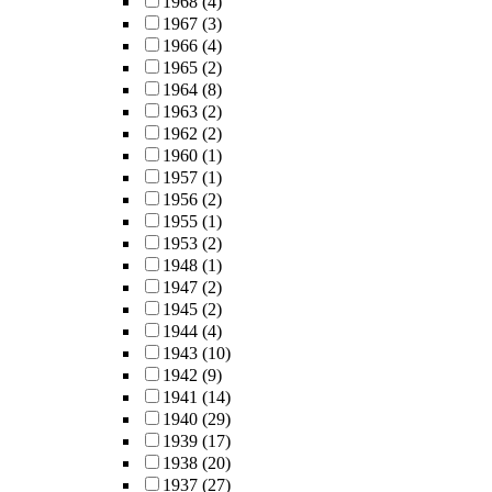
1968
(4)
1967
(3)
1966
(4)
1965
(2)
1964
(8)
1963
(2)
1962
(2)
1960
(1)
1957
(1)
1956
(2)
1955
(1)
1953
(2)
1948
(1)
1947
(2)
1945
(2)
1944
(4)
1943
(10)
1942
(9)
1941
(14)
1940
(29)
1939
(17)
1938
(20)
1937
(27)