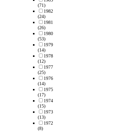
(71)
1982
(24)
1981
(26)
1980
(53)
1979
(14)
1978
(12)
1977
(25)
1976
(14)
1975
(17)
1974
(15)
1973
(13)
1972
(8)