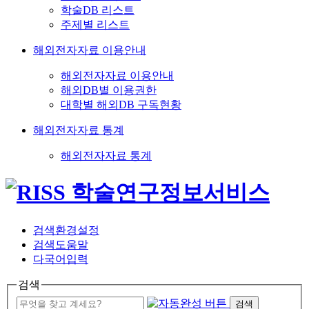
학술DB 리스트
주제별 리스트
해외전자자료 이용안내
해외전자자료 이용안내
해외DB별 이용권한
대학별 해외DB 구독현황
해외전자자료 통계
해외전자자료 통계
검색환경설정
검색도움말
다국어입력
검색
검색