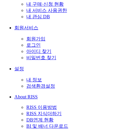
내 구매·신청 현황
내 서비스 사용권한
내 관심 DB
회원서비스
회원가입
로그인
아이디 찾기
비밀번호 찾기
설정
내 정보
검색환경설정
About RISS
RISS 이용방법
RISS 지식더하기
DB연계 현황
BI 및 배너 다운로드