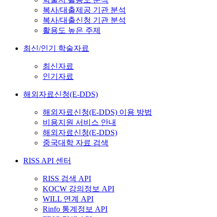
복사/대출제공 기관 분석
복사/대출신청 기관 분석
활용도 높은 주제
최신/인기 학술자료
최신자료
인기자료
해외자료신청(E-DDS)
해외자료신청(E-DDS) 이용 방법
비용지원 서비스 안내
해외자료신청(E-DDS)
중국대학 자료 검색
RISS API 센터
RISS 검색 API
KOCW 강의정보 API
WILL 연계 API
Rinfo 통계정보 API