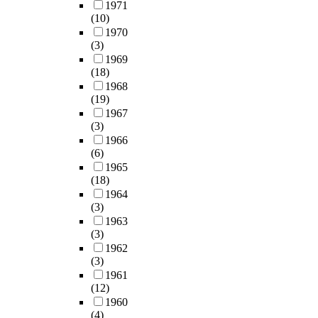
1971
(10)
1970
(3)
1969
(18)
1968
(19)
1967
(3)
1966
(6)
1965
(18)
1964
(3)
1963
(3)
1962
(3)
1961
(12)
1960
(4)