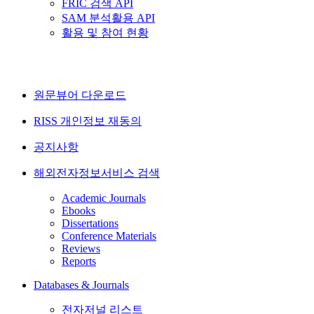
FRIC 검색 API
SAM 분석활용 API
활용 및 참여 현황
원문뷰어 다운로드
RISS 개인정보 재동의
공지사항
해외전자정보서비스 검색
Academic Journals
Ebooks
Dissertations
Conference Materials
Reviews
Reports
Databases & Journals
전자저널 리스트