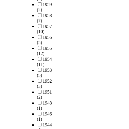
1959
(2)
1958
(7)
1957
(10)
1956
(5)
1955
(12)
1954
(11)
1953
(5)
1952
(3)
1951
(2)
1948
(1)
1946
(1)
1944