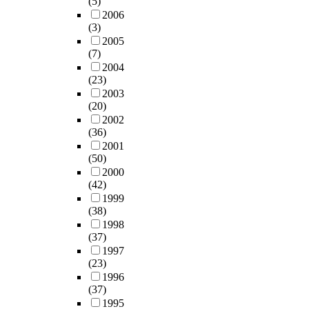
(5)
2006
(3)
2005
(7)
2004
(23)
2003
(20)
2002
(36)
2001
(50)
2000
(42)
1999
(38)
1998
(37)
1997
(23)
1996
(37)
1995