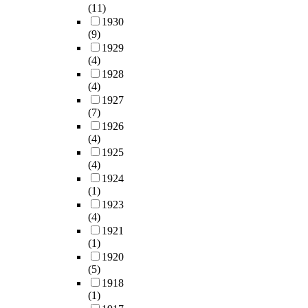
(11)
1930
(9)
1929
(4)
1928
(4)
1927
(7)
1926
(4)
1925
(4)
1924
(1)
1923
(4)
1921
(1)
1920
(5)
1918
(1)