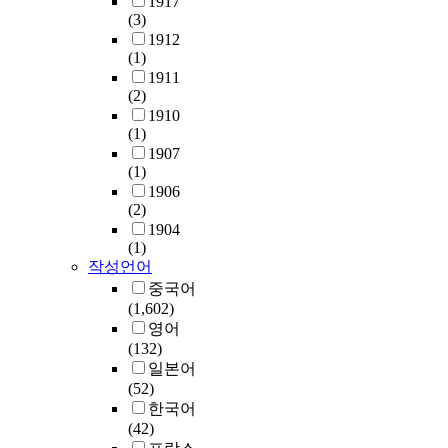
1917
(3)
1912
(1)
1911
(2)
1910
(1)
1907
(1)
1906
(2)
1904
(1)
작성언어
중국어
(1,602)
영어
(132)
일본어
(52)
한국어
(42)