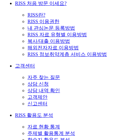
RISS 처음 방문 이세요?
RISS란?
RISS 이용권한
내 관심논문 등록방법
RISS 자료 유형별 이용방법
복사/대출 이용방법
해외전자자료 이용방법
RISS 정보취약계층 서비스 이용방법
고객센터
자주 찾는 질문
상담 신청
상담 내역 확인
고객제안
신고센터
RISS 활용도 분석
자료 현황 통계
주제별 활용통계 분석
학술지 활용도 분석