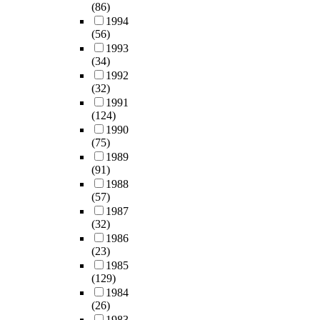
(86)
1994
(56)
1993
(34)
1992
(32)
1991
(124)
1990
(75)
1989
(91)
1988
(57)
1987
(32)
1986
(23)
1985
(129)
1984
(26)
1983