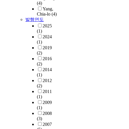
(4)
Yang,
Chia-lo
(4)
발행연도
2025
(1)
2024
(1)
2019
(2)
2016
(2)
2014
(1)
2012
(2)
2011
(1)
2009
(1)
2008
(3)
2007