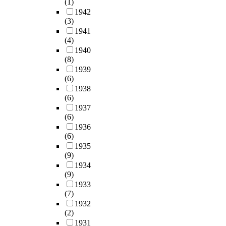
(1)
1942
(3)
1941
(4)
1940
(8)
1939
(6)
1938
(6)
1937
(6)
1936
(6)
1935
(9)
1934
(9)
1933
(7)
1932
(2)
1931