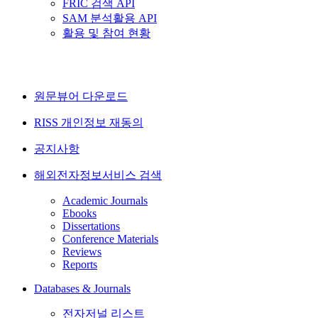
FRIC 검색 API
SAM 분석활용 API
활용 및 참여 현황
원문뷰어 다운로드
RISS 개인정보 재동의
공지사항
해외전자정보서비스 검색
Academic Journals
Ebooks
Dissertations
Conference Materials
Reviews
Reports
Databases & Journals
전자저널 리스트