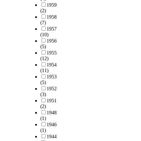
1959
(2)
1958
(7)
1957
(10)
1956
(5)
1955
(12)
1954
(11)
1953
(5)
1952
(3)
1951
(2)
1948
(1)
1946
(1)
1944