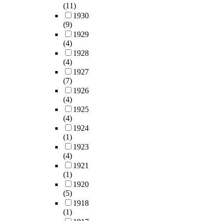
(11)
1930
(9)
1929
(4)
1928
(4)
1927
(7)
1926
(4)
1925
(4)
1924
(1)
1923
(4)
1921
(1)
1920
(5)
1918
(1)