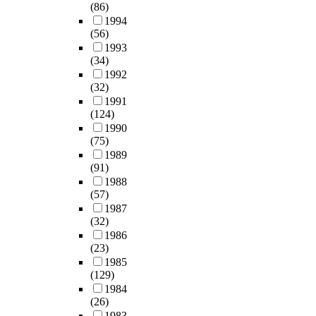
(86)
1994
(56)
1993
(34)
1992
(32)
1991
(124)
1990
(75)
1989
(91)
1988
(57)
1987
(32)
1986
(23)
1985
(129)
1984
(26)
1983