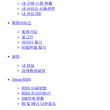
내 구매·신청 현황
내 서비스 사용권한
내 관심 DB
회원서비스
회원가입
로그인
아이디 찾기
비밀번호 찾기
설정
내 정보
검색환경설정
About RISS
RISS 이용방법
RISS 지식더하기
DB연계 현황
BI 및 배너 다운로드