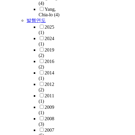
(4)
Yang,
Chia-lo
(4)
발행연도
2025
(1)
2024
(1)
2019
(2)
2016
(2)
2014
(1)
2012
(2)
2011
(1)
2009
(1)
2008
(3)
2007