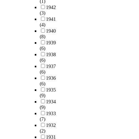
(1)
1942
(3)
1941
(4)
1940
(8)
1939
(6)
1938
(6)
1937
(6)
1936
(6)
1935
(9)
1934
(9)
1933
(7)
1932
(2)
1931