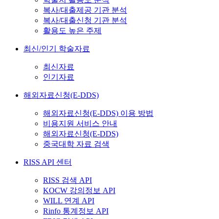
복사/대출제공 기관 분석
복사/대출신청 기관 분석
활용도 높은 주제
최신/인기 학술자료
최신자료
인기자료
해외자료신청(E-DDS)
해외자료신청(E-DDS) 이용 방법
비용지원 서비스 안내
해외자료신청(E-DDS)
중국대학 자료 검색
RISS API 센터
RISS 검색 API
KOCW 강의정보 API
WILL 연계 API
Rinfo 통계정보 API