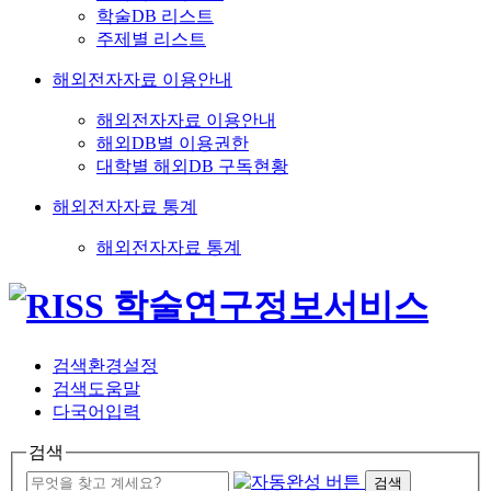
학술DB 리스트
주제별 리스트
해외전자자료 이용안내
해외전자자료 이용안내
해외DB별 이용권한
대학별 해외DB 구독현황
해외전자자료 통계
해외전자자료 통계
검색환경설정
검색도움말
다국어입력
검색
검색