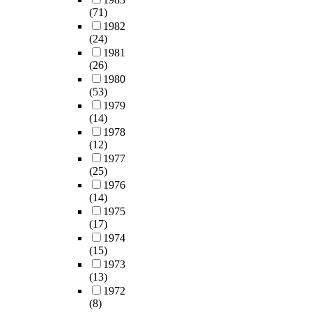
(71)
1982
(24)
1981
(26)
1980
(53)
1979
(14)
1978
(12)
1977
(25)
1976
(14)
1975
(17)
1974
(15)
1973
(13)
1972
(8)