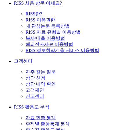
RISS 처음 방문 이세요?
RISS란?
RISS 이용권한
내 관심논문 등록방법
RISS 자료 유형별 이용방법
복사/대출 이용방법
해외전자자료 이용방법
RISS 정보취약계층 서비스 이용방법
고객센터
자주 찾는 질문
상담 신청
상담 내역 확인
고객제안
신고센터
RISS 활용도 분석
자료 현황 통계
주제별 활용통계 분석
학술지 활용도 분석