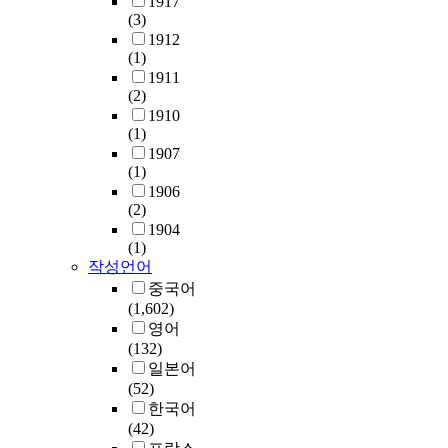
1917
(3)
1912
(1)
1911
(2)
1910
(1)
1907
(1)
1906
(2)
1904
(1)
작성언어
중국어
(1,602)
영어
(132)
일본어
(52)
한국어
(42)