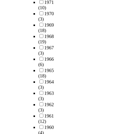
1971
(10)
1970
(3)
1969
(18)
1968
(19)
1967
(3)
1966
(6)
1965
(18)
1964
(3)
1963
(3)
1962
(3)
1961
(12)
1960
(4)