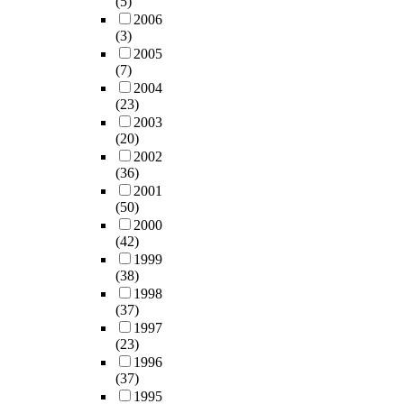
(5)
2006
(3)
2005
(7)
2004
(23)
2003
(20)
2002
(36)
2001
(50)
2000
(42)
1999
(38)
1998
(37)
1997
(23)
1996
(37)
1995